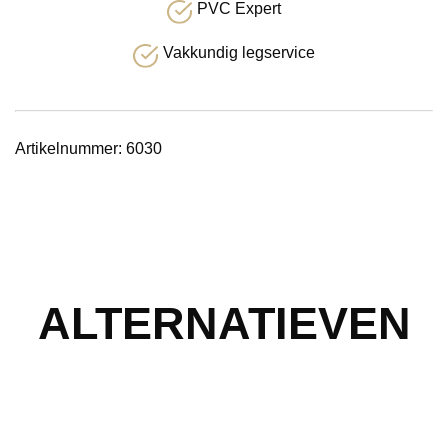
PVC Expert
Vakkundig legservice
Artikelnummer:
6030
ALTERNATIEVEN