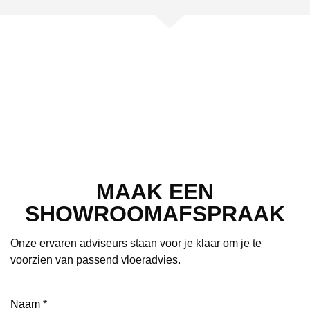
MAAK EEN
SHOWROOMAFSPRAAK
Onze ervaren adviseurs staan voor je klaar om je te
voorzien van passend vloeradvies.
Naam
(Vereist)