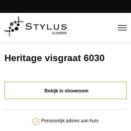
Heritage visgraat 6030
Bekijk in showroom
Persoonlijk advies aan huis