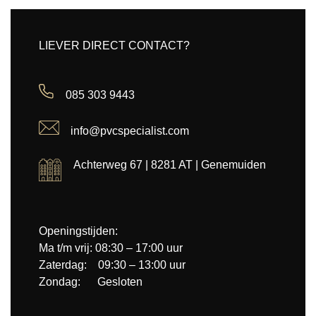
LIEVER DIRECT CONTACT?
085 303 9443
info@pvcspecialist.com
Achterweg 67 | 8281 AT | Genemuiden
Openingstijden:
Ma t/m vrij: 08:30 – 17:00 uur
Zaterdag: 09:30 – 13:00 uur
Zondag: Gesloten