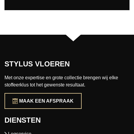
STYLUS VLOEREN
Met onze expertise en grote collectie brengen wij elke
stoffeerklus tot het gewenste resultaat.
MAAK EEN AFSPRAAK
DIENSTEN
Legservice