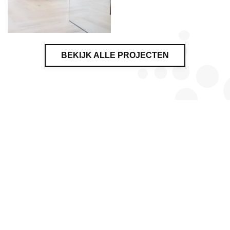
BEKIJK ALLE PROJECTEN