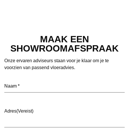
MAAK EEN
SHOWROOMAFSPRAAK
Onze ervaren adviseurs staan voor je klaar om je te
voorzien van passend vloeradvies.
Naam
(Vereist)
Adres
(Vereist)