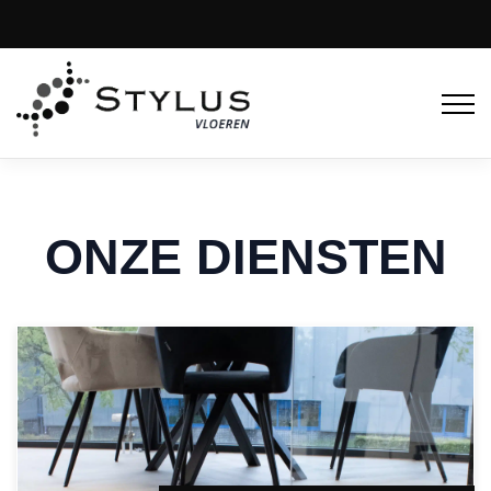
ONZE DIENSTEN