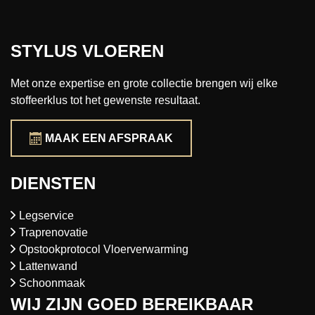
STYLUS VLOEREN
Met onze expertise en grote collectie brengen wij elke
stoffeerklus tot het gewenste resultaat.
MAAK EEN AFSPRAAK
DIENSTEN
Legservice
Traprenovatie
Opstookprotocol Vloerverwarming
Lattenwand
Schoonmaak
WIJ ZIJN GOED BEREIKBAAR