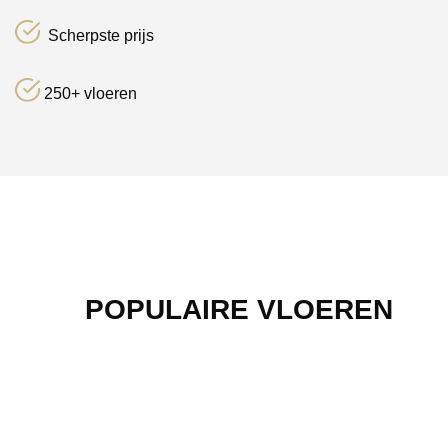
Scherpste prijs
250+ vloeren
POPULAIRE VLOEREN