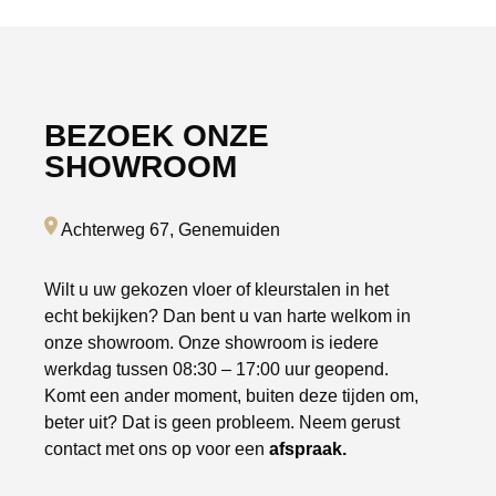
BEZOEK ONZE
SHOWROOM
Achterweg 67, Genemuiden
Wilt u uw gekozen vloer of kleurstalen in het
echt bekijken? Dan bent u van harte welkom in
onze showroom. Onze showroom is iedere
werkdag tussen 08:30 – 17:00 uur geopend.
Komt een ander moment, buiten deze tijden om,
beter uit? Dat is geen probleem. Neem gerust
contact met ons op voor een
afspraak.