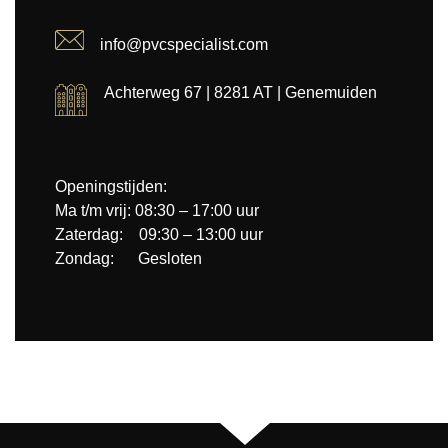
info@pvcspecialist.com
Achterweg 67 | 8281 AT | Genemuiden
Openingstijden:
Ma t/m vrij: 08:30 – 17:00 uur
Zaterdag: 09:30 – 13:00 uur
Zondag: Gesloten