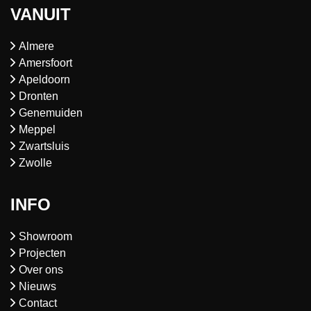
VANUIT
Almere
Amersfoort
Apeldoorn
Dronten
Genemuiden
Meppel
Zwartsluis
Zwolle
INFO
Showroom
Projecten
Over ons
Nieuws
Contact