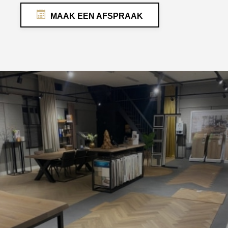
MAAK EEN AFSPRAAK