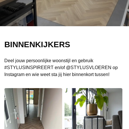
BINNENKIJKERS
Deel jouw persoonlijke woonstijl en gebruik
#STYLUSINSPIREERT en/of @STYLUSVLOEREN op
Instagram en wie weet sta jij hier binnenkort tussen!