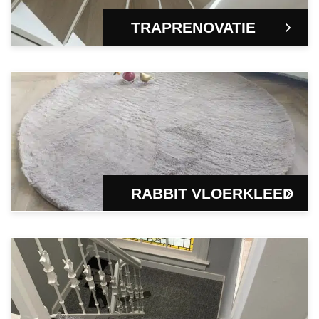
TRAPRENOVATIE
RABBIT VLOERKLEED