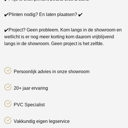
✔️Plinten nodig? En laten plaatsen? ✔️
✔️Project? Geen probleem. Kom langs in de showroom en
wellicht is er nog meer korting kom daarom vrijblijvend
langs in de showroom. Geen project is het zelfde.
Persoonlijk advies in onze showroom
20+ jaar ervaring
PVC Specialist
Vakkundig eigen legservice