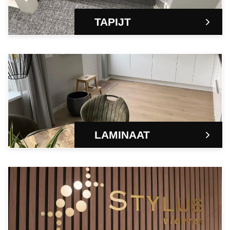
TAPIJT
LAMINAAT