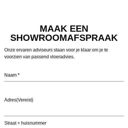
MAAK EEN
SHOWROOMAFSPRAAK
Onze ervaren adviseurs staan voor je klaar om je te
voorzien van passend vloeradvies.
Naam
(Vereist)
Adres
(Vereist)
Straat + huisnummer