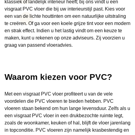
klassiek of landelijk interieur heeft; bij ons vindt u een
visgraat PVC vloer die bij uw interieurstijl past. Kies voor
een van de lichte houttinten om een natuurlijke uitstraling
te creëren. Of ga voor een koele grijze tint voor een modern
en strak effect. Indien u het lastig vindt om een keuze te
maken, kunt u rekenen op onze adviseurs. Zij voorzien u
graag van passend vloeradvies.
Waarom kiezen voor PVC?
Met een visgraat PVC vloer profiteert u van de vele
voordelen die PVC vloeren te bieden hebben. PVC
vloeren staan bekend om hun lange levensduur. Zelfs als u
een visgraat PVC vloer in een drukbezochte ruimte legt,
zoals de woonkamer, keuken of hal, blijft de vloer jarenlang
in topconditie. PVC vloeren zijn namelijk krasbestendig en