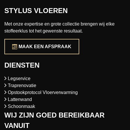
STYLUS VLOEREN
Met onze expertise en grote collectie brengen wij elke
stoffeerklus tot het gewenste resultaat.
MAAK EEN AFSPRAAK
DIENSTEN
Legservice
Traprenovatie
Opstookprotocol Vloerverwarming
Lattenwand
Schoonmaak
WIJ ZIJN GOED BEREIKBAAR
VANUIT