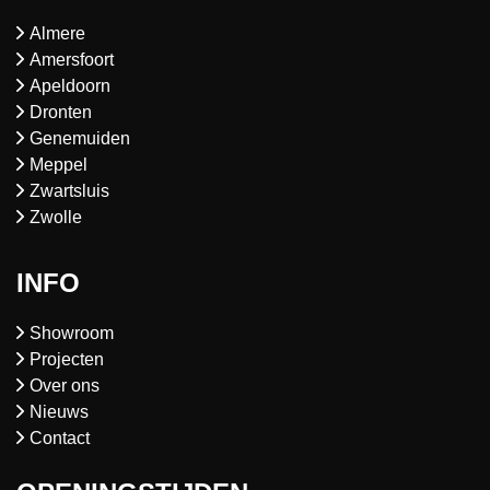
Almere
Amersfoort
Apeldoorn
Dronten
Genemuiden
Meppel
Zwartsluis
Zwolle
INFO
Showroom
Projecten
Over ons
Nieuws
Contact