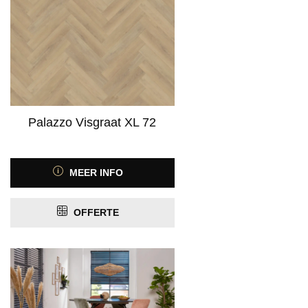
Palazzo Visgraat XL 72
MEER INFO
OFFERTE