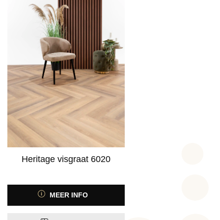
Heritage visgraat 6020
MEER INFO