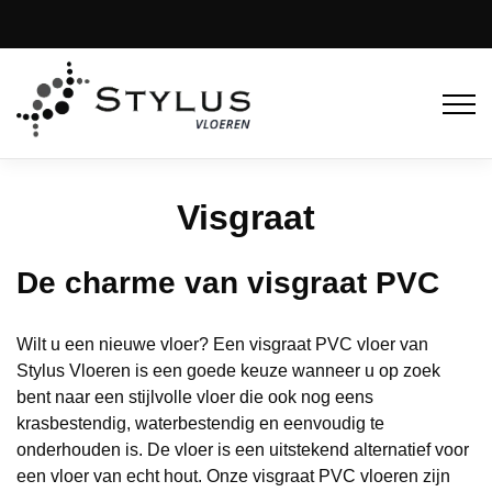
Visgraat
De charme van visgraat PVC
Wilt u een nieuwe vloer? Een visgraat PVC vloer van
Stylus Vloeren is een goede keuze wanneer u op zoek
bent naar een stijlvolle vloer die ook nog eens
krasbestendig, waterbestendig en eenvoudig te
onderhouden is. De vloer is een uitstekend alternatief voor
een vloer van echt hout. Onze visgraat PVC vloeren zijn