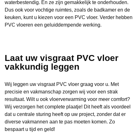
waterbestendig. En ze zijn gemakkelijk te onderhouden.
Dus ook voor vochtige ruimtes, zoals de badkamer en de
keuken, kunt u kiezen voor een PVC vloer. Verder hebben
PVC vloeren een geluiddempende werking.
Laat uw visgraat PVC vloer
vakkundig leggen
Wij leggen uw visgraat PVC vloer graag voor u. Met
precisie en vakmanschap zorgen wij voor een strak
resultaat. Wilt u ook vloerverwarming voor meer comfort?
Wij verzorgen het complete plaatje! Dit heeft als voordeel
dat u centrale sturing heeft op uw project, zonder dat er
diverse vakmannen aan te pas moeten komen. Zo
bespaart u tijd en geld!