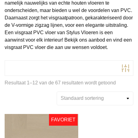
namelijk nauwelijks van echte houten vloeren te
onderscheiden, maar bieden u wel de voordelen van PVC.
Daarnaast zorgt het visgraatpatroon, gekarakteriseerd door
de V-vormige zigzag lijnen, voor een elegante uitstraling.
Een visgraat PVC vloer van Stylus Vloeren is een
aanwinst voor elk interieur! Bekijk ons aanbod en vind een
visgraat PVC vloer die aan uw wensen voldoet.
Resultaat 1–12 van de 67 resultaten wordt getoond
Product Kleur
Product Kleurfamilie
FAVORIET