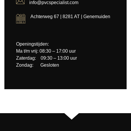
info@pvcspecialist.com
Achterweg 67 | 8281 AT | Genemuiden
Openingstijden:
Ma t/m vrij: 08:30 – 17:00 uur
Zaterdag: 09:30 – 13:00 uur
Zondag: Gesloten