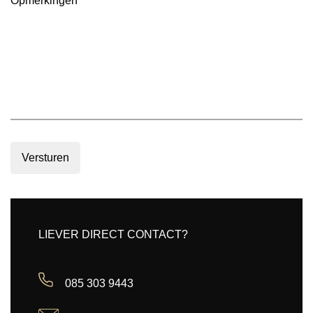
Versturen
LIEVER DIRECT CONTACT?
085 303 9443