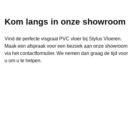
Kom langs in onze showroom
Vind de perfecte visgraat PVC vloer bij Stylus Vloeren.
Maak een afspraak voor een bezoek aan onze showroom
via het contactformulier. We nemen dan graag de tijd voor
u om u te helpen.