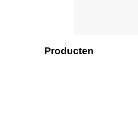
Producten