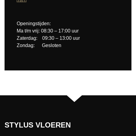
Openingstijden:
Ma t/m vrij: 08:30 – 17:00 uur
Zaterdag: 09:30 – 13:00 uur
Zondag: Gesloten
STYLUS VLOEREN