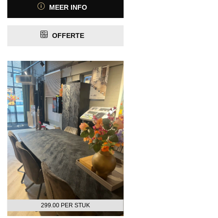
MEER INFO
OFFERTE
299.00 PER STUK