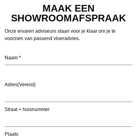
MAAK EEN
SHOWROOMAFSPRAAK
Onze ervaren adviseurs staan voor je klaar om je te
voorzien van passend vloeradvies.
Naam
(Vereist)
Adres
(Vereist)
Straat + huisnummer
Plaats