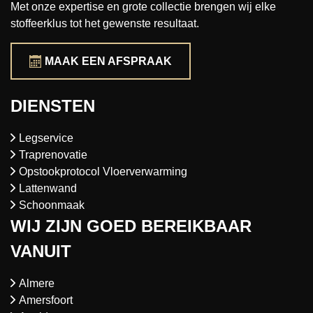
Met onze expertise en grote collectie brengen wij elke
stoffeerklus tot het gewenste resultaat.
MAAK EEN AFSPRAAK
DIENSTEN
Legservice
Traprenovatie
Opstookprotocol Vloerverwarming
Lattenwand
Schoonmaak
WIJ ZIJN GOED BEREIKBAAR
VANUIT
Almere
Amersfoort