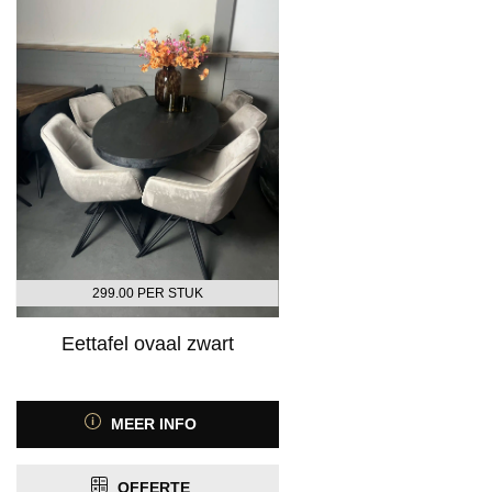
299.00 PER STUK
Eettafel ovaal zwart
MEER INFO
OFFERTE