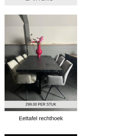
299.00 PER STUK
Eettafel rechthoek