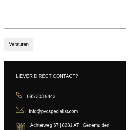
Versturen
LIEVER DIRECT CONTACT?
085 303 9443
info@pvcspecialist.com
Achterweg 67 | 8281 AT | Genemuiden