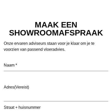
MAAK EEN
SHOWROOMAFSPRAAK
Onze ervaren adviseurs staan voor je klaar om je te
voorzien van passend vloeradvies.
Naam
(Vereist)
Adres
(Vereist)
Straat + huisnummer