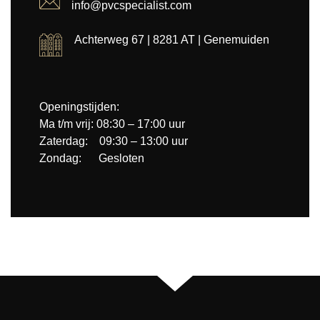
info@pvcspecialist.com
Achterweg 67 | 8281 AT | Genemuiden
Openingstijden:
Ma t/m vrij: 08:30 – 17:00 uur
Zaterdag: 09:30 – 13:00 uur
Zondag: Gesloten