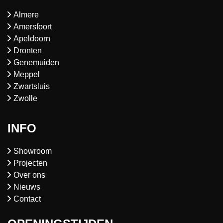
Almere
Amersfoort
Apeldoorn
Dronten
Genemuiden
Meppel
Zwartsluis
Zwolle
INFO
Showroom
Projecten
Over ons
Nieuws
Contact