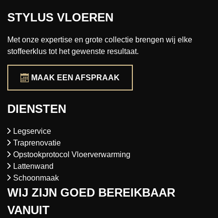
STYLUS VLOEREN
Met onze expertise en grote collectie brengen wij elke
stoffeerklus tot het gewenste resultaat.
MAAK EEN AFSPRAAK
DIENSTEN
Legservice
Traprenovatie
Opstookprotocol Vloerverwarming
Lattenwand
Schoonmaak
WIJ ZIJN GOED BEREIKBAAR
VANUIT