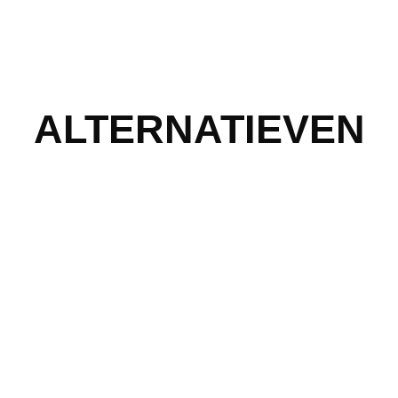
ALTERNATIEVEN