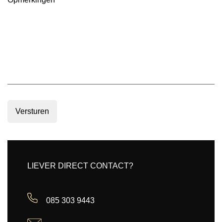
Versturen
LIEVER DIRECT CONTACT?
085 303 9443