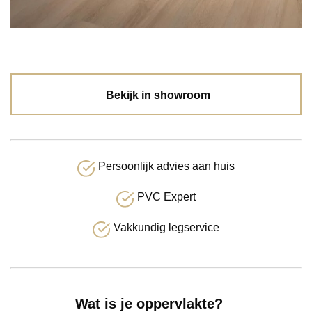
Bekijk in showroom
Persoonlijk advies aan huis
PVC Expert
Vakkundig legservice
Wat is je oppervlakte?