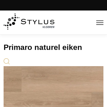
Primaro naturel eiken