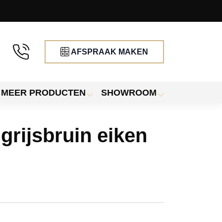
AFSPRAAK MAKEN
MEER PRODUCTEN
SHOWROOM
 grijsbruin eiken