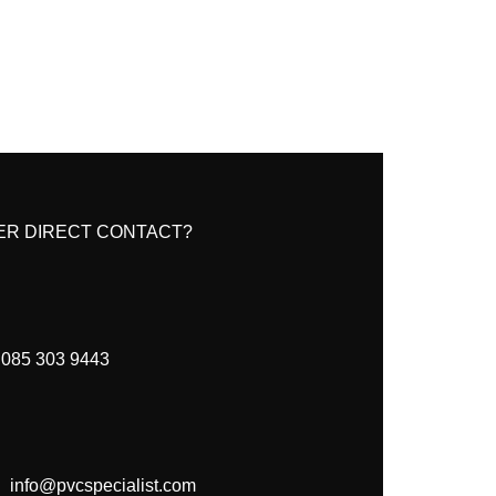
ER DIRECT CONTACT?
085 303 9443
info@pvcspecialist.com