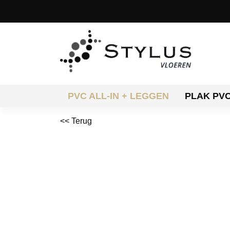
PVC ALL-IN + LEGGEN
PLAK PV
<< Terug