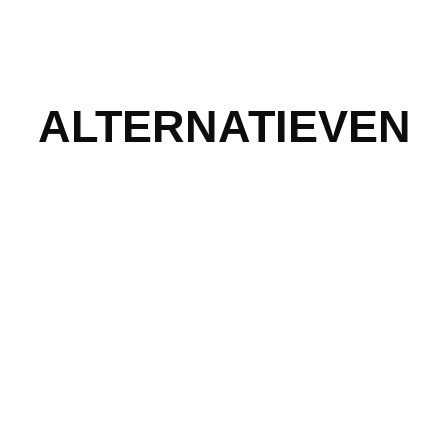
ALTERNATIEVEN