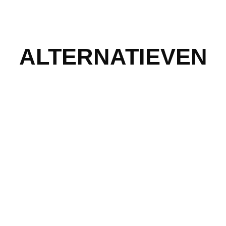
ALTERNATIEVEN