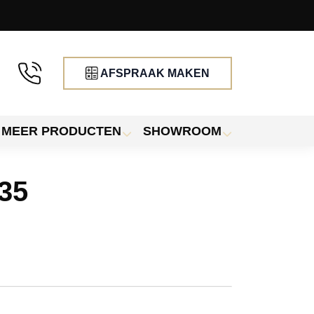
AFSPRAAK MAKEN
MEER PRODUCTEN
SHOWROOM
235