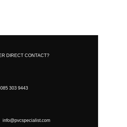
ER DIRECT CONTACT?
085 303 9443
info@pvcspecialist.com