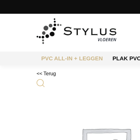
PVC ALL-IN + LEGGEN
PLAK PV
<< Terug