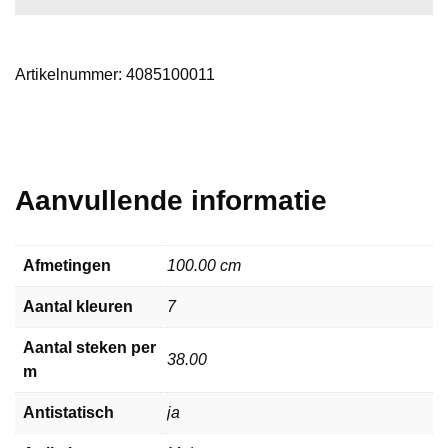
Artikelnummer:
4085100011
Aanvullende informatie
Afmetingen
100.00 cm
Aantal kleuren
7
Aantal steken per
38.00
m
Antistatisch
ja