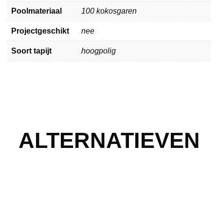
Poolmateriaal
100 kokosgaren
Projectgeschikt
nee
Soort tapijt
hoogpolig
ALTERNATIEVEN