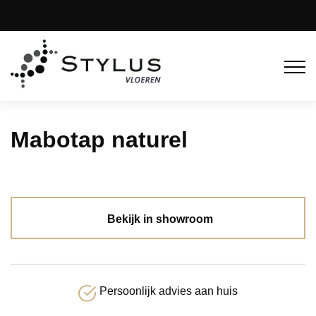
Mabotap naturel
Bekijk in showroom
Persoonlijk advies aan huis