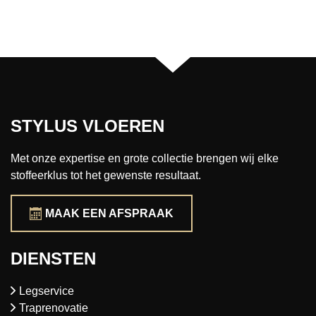
STYLUS VLOEREN
Met onze expertise en grote collectie brengen wij elke
stoffeerklus tot het gewenste resultaat.
MAAK EEN AFSPRAAK
DIENSTEN
Legservice
Traprenovatie