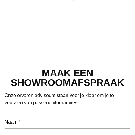
MAAK EEN
SHOWROOMAFSPRAAK
Onze ervaren adviseurs staan voor je klaar om je te
voorzien van passend vloeradvies.
Naam
(Vereist)