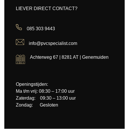
LIEVER DIRECT CONTACT?
085 303 9443
info@pvcspecialist.com
Achterweg 67 | 8281 AT | Genemuiden
Openingstijden:
Ma t/m vrij: 08:30 – 17:00 uur
Zaterdag: 09:30 – 13:00 uur
Zondag: Gesloten