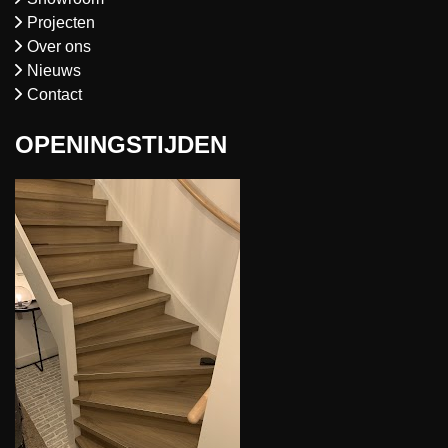
Projecten
Over ons
Nieuws
Contact
OPENINGSTIJDEN