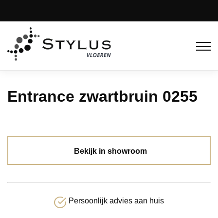
Entrance zwartbruin 0255
Bekijk in showroom
Persoonlijk advies aan huis