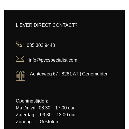
LIEVER DIRECT CONTACT?
085 303 9443
info@pvcspecialist.com
Achterweg 67 | 8281 AT | Genemuiden
Openingstijden:
Ma t/m vrij: 08:30 – 17:00 uur
Zaterdag: 09:30 – 13:00 uur
Zondag: Gesloten