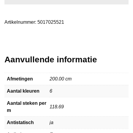
Artikelnummer:
5017025521
Aanvullende informatie
Afmetingen
200.00 cm
Aantal kleuren
6
Aantal steken per
118.69
m
Antistatisch
ja