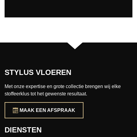
STYLUS VLOEREN
Met onze expertise en grote collectie brengen wij elke
stoffeerklus tot het gewenste resultaat.
MAAK EEN AFSPRAAK
DIENSTEN