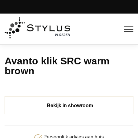
Avanto klik SRC warm
brown
Bekijk in showroom
Persoonlijk advies aan huis