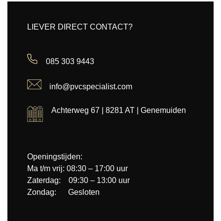
LIEVER DIRECT CONTACT?
085 303 9443
info@pvcspecialist.com
Achterweg 67 | 8281 AT | Genemuiden
Openingstijden:
Ma t/m vrij: 08:30 – 17:00 uur
Zaterdag: 09:30 – 13:00 uur
Zondag: Gesloten