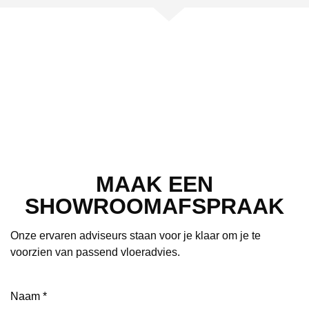
MAAK EEN
SHOWROOMAFSPRAAK
Onze ervaren adviseurs staan voor je klaar om je te
voorzien van passend vloeradvies.
Naam
(Vereist)