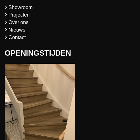
Showroom
Projecten
Over ons
Nieuws
Contact
OPENINGSTIJDEN