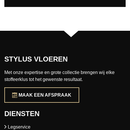
STYLUS VLOEREN
Met onze expertise en grote collectie brengen wij elke
stoffeerklus tot het gewenste resultaat.
MAAK EEN AFSPRAAK
DIENSTEN
Legservice