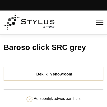
Baroso click SRC grey
Bekijk in showroom
Persoonlijk advies aan huis