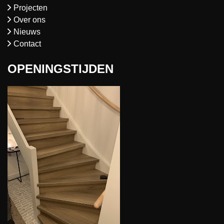
Projecten
Over ons
Nieuws
Contact
OPENINGSTIJDEN