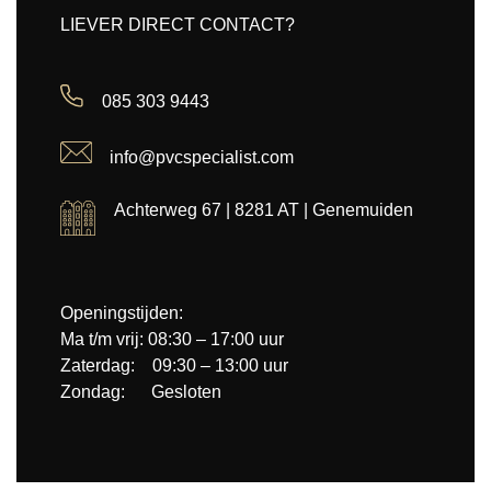
LIEVER DIRECT CONTACT?
085 303 9443
info@pvcspecialist.com
Achterweg 67 | 8281 AT | Genemuiden
Openingstijden:
Ma t/m vrij: 08:30 – 17:00 uur
Zaterdag: 09:30 – 13:00 uur
Zondag: Gesloten