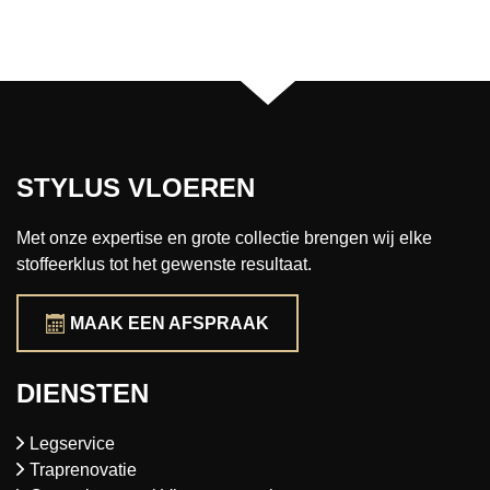
STYLUS VLOEREN
Met onze expertise en grote collectie brengen wij elke
stoffeerklus tot het gewenste resultaat.
MAAK EEN AFSPRAAK
DIENSTEN
Legservice
Traprenovatie