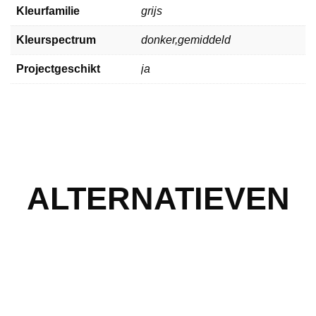
Kleurfamilie
grijs
Kleurspectrum
donker,gemiddeld
Projectgeschikt
ja
ALTERNATIEVEN