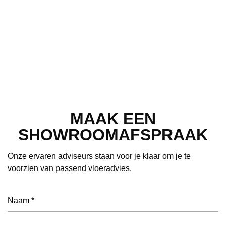
MAAK EEN
SHOWROOMAFSPRAAK
Onze ervaren adviseurs staan voor je klaar om je te
voorzien van passend vloeradvies.
Naam
(Vereist)