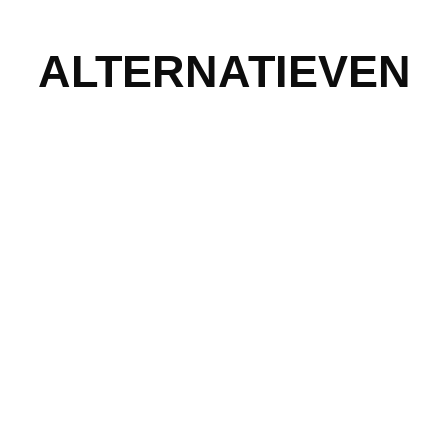
ALTERNATIEVEN