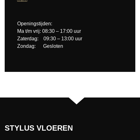
Openingstijden:
Ma t/m vrij: 08:30 – 17:00 uur
Zaterdag: 09:30 – 13:00 uur
Zondag: Gesloten
STYLUS VLOEREN