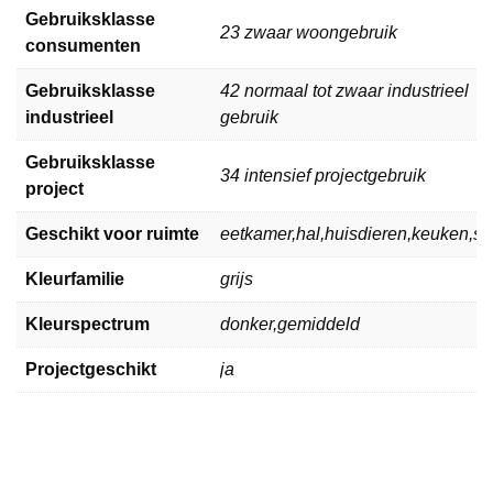
Gebruiksklasse
23 zwaar woongebruik
consumenten
Gebruiksklasse
42 normaal tot zwaar industrieel
industrieel
gebruik
Gebruiksklasse
34 intensief projectgebruik
project
Geschikt voor ruimte
eetkamer,hal,huisdieren,keuken,
Kleurfamilie
grijs
Kleurspectrum
donker,gemiddeld
Projectgeschikt
ja