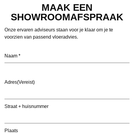
MAAK EEN
SHOWROOMAFSPRAAK
Onze ervaren adviseurs staan voor je klaar om je te
voorzien van passend vloeradvies.
Naam
(Vereist)
Adres
(Vereist)
Straat + huisnummer
Plaats