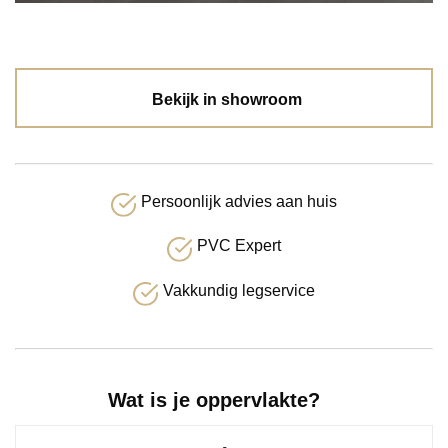
Bekijk in showroom
Persoonlijk advies aan huis
PVC Expert
Vakkundig legservice
Wat is je oppervlakte?