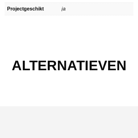
Projectgeschikt
ja
ALTERNATIEVEN