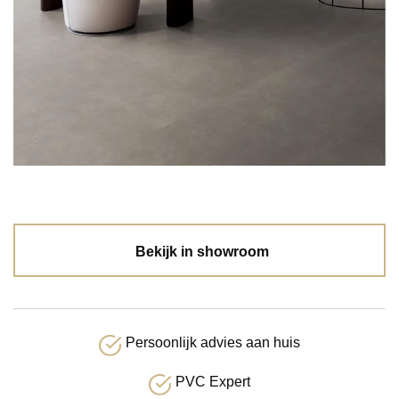
Bekijk in showroom
Persoonlijk advies aan huis
PVC Expert