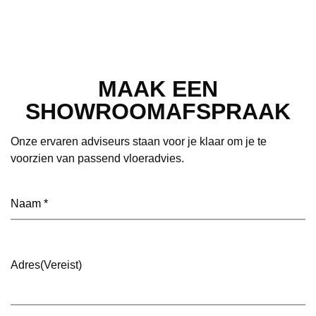
MAAK EEN
SHOWROOMAFSPRAAK
Onze ervaren adviseurs staan voor je klaar om je te
voorzien van passend vloeradvies.
Naam
(Vereist)
Adres
(Vereist)