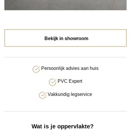
Bekijk in showroom
Persoonlijk advies aan huis
PVC Expert
Vakkundig legservice
Wat is je oppervlakte?