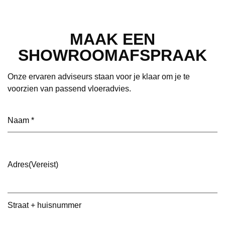
MAAK EEN
SHOWROOMAFSPRAAK
Onze ervaren adviseurs staan voor je klaar om je te
voorzien van passend vloeradvies.
Naam
(Vereist)
Adres
(Vereist)
Straat + huisnummer