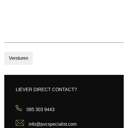
Versturen
LIEVER DIRECT CONTACT?
085 303 9443
info@pvcspecialist.com