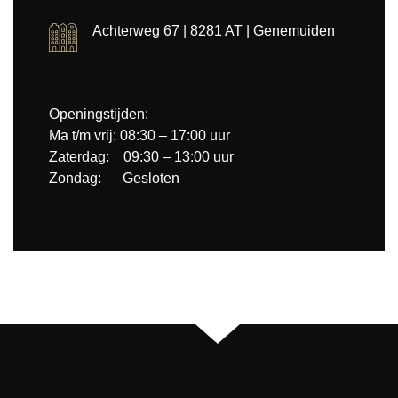
Achterweg 67 | 8281 AT | Genemuiden
Openingstijden:
Ma t/m vrij: 08:30 – 17:00 uur
Zaterdag: 09:30 – 13:00 uur
Zondag: Gesloten