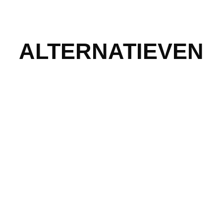
ALTERNATIEVEN