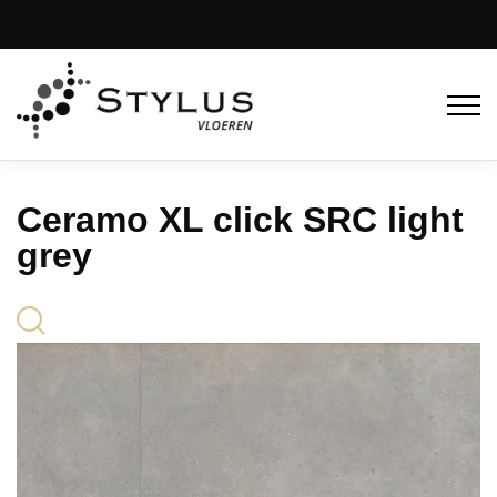
Ceramo XL click SRC light
grey