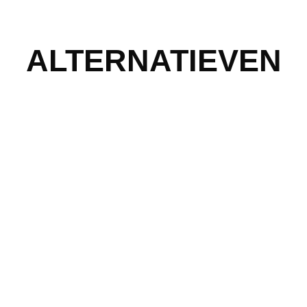
ALTERNATIEVEN