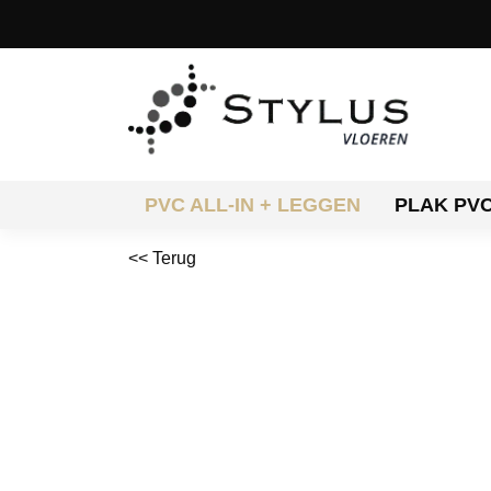
PVC ALL-IN + LEGGEN
PLAK PV
<< Terug