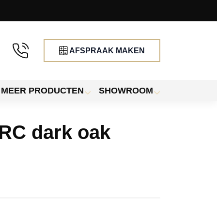
AFSPRAAK MAKEN
MEER PRODUCTEN
SHOWROOM
SRC dark oak