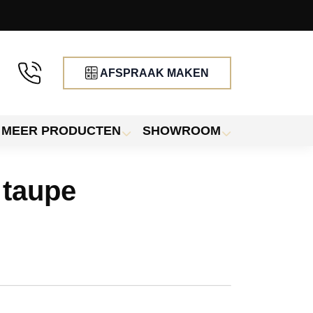
AFSPRAAK MAKEN
MEER PRODUCTEN
SHOWROOM
 taupe