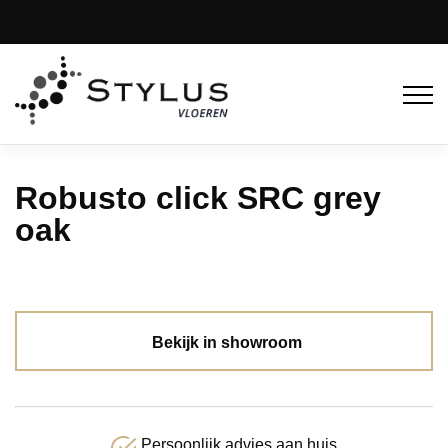
Robusto click SRC grey
oak
Bekijk in showroom
Persoonlijk advies aan huis