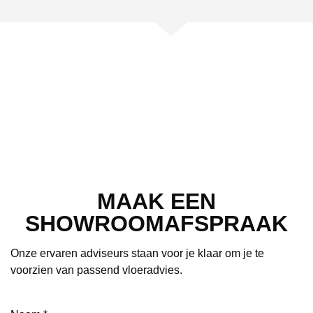
MAAK EEN
SHOWROOMAFSPRAAK
Onze ervaren adviseurs staan voor je klaar om je te
voorzien van passend vloeradvies.
Naam
(Vereist)