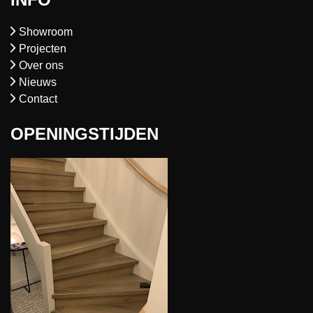
Showroom
Projecten
Over ons
Nieuws
Contact
OPENINGSTIJDEN