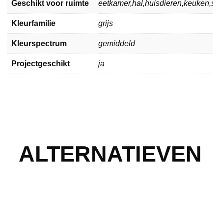
Geschikt voor ruimte
eetkamer,hal,huisdieren,keuken,
Kleurfamilie
grijs
Kleurspectrum
gemiddeld
Projectgeschikt
ja
ALTERNATIEVEN