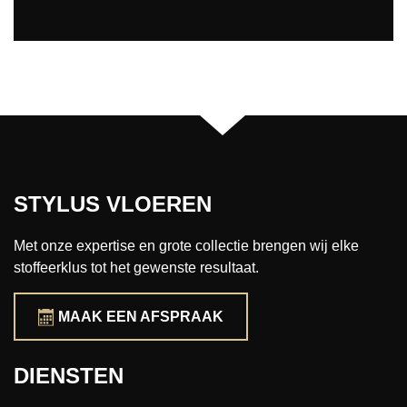
STYLUS VLOEREN
Met onze expertise en grote collectie brengen wij elke
stoffeerklus tot het gewenste resultaat.
MAAK EEN AFSPRAAK
DIENSTEN