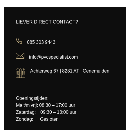
LIEVER DIRECT CONTACT?
085 303 9443
info@pvcspecialist.com
Achterweg 67 | 8281 AT | Genemuiden
Openingstijden:
Ma t/m vrij: 08:30 – 17:00 uur
Zaterdag: 09:30 – 13:00 uur
Zondag: Gesloten