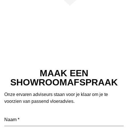
MAAK EEN
SHOWROOMAFSPRAAK
Onze ervaren adviseurs staan voor je klaar om je te
voorzien van passend vloeradvies.
Naam
(Vereist)