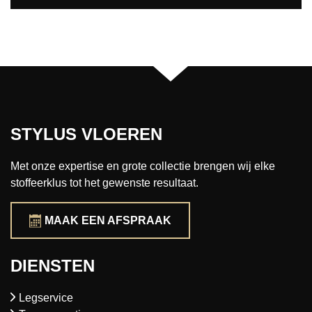
STYLUS VLOEREN
Met onze expertise en grote collectie brengen wij elke
stoffeerklus tot het gewenste resultaat.
MAAK EEN AFSPRAAK
DIENSTEN
Legservice