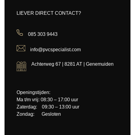
LIEVER DIRECT CONTACT?
085 303 9443
info@pvcspecialist.com
Achterweg 67 | 8281 AT | Genemuiden
Openingstijden:
Ma t/m vrij: 08:30 – 17:00 uur
Zaterdag: 09:30 – 13:00 uur
Zondag: Gesloten