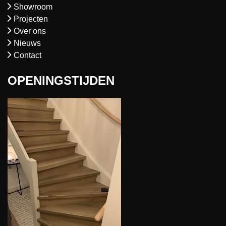
Showroom
Projecten
Over ons
Nieuws
Contact
OPENINGSTIJDEN