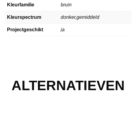
Kleurfamilie
bruin
Kleurspectrum
donker,gemiddeld
Projectgeschikt
ja
ALTERNATIEVEN