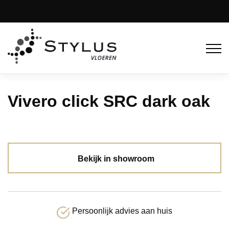
Vivero click SRC dark oak
Bekijk in showroom
Persoonlijk advies aan huis