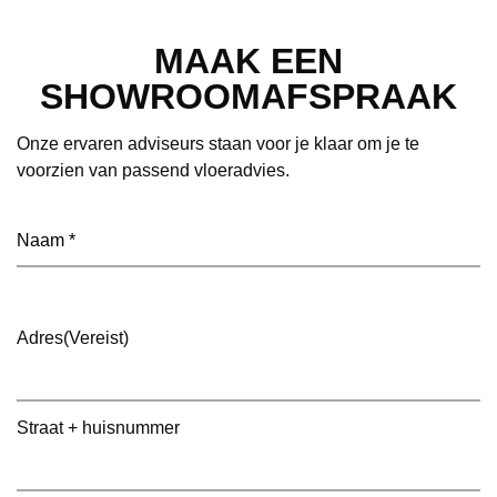
MAAK EEN
SHOWROOMAFSPRAAK
Onze ervaren adviseurs staan voor je klaar om je te
voorzien van passend vloeradvies.
Naam
(Vereist)
Adres
(Vereist)
Straat + huisnummer