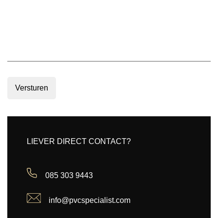
Versturen
LIEVER DIRECT CONTACT?
085 303 9443
info@pvcspecialist.com