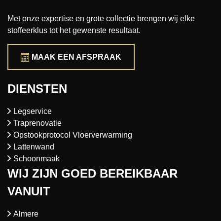
Met onze expertise en grote collectie brengen wij elke
stoffeerklus tot het gewenste resultaat.
MAAK EEN AFSPRAAK
DIENSTEN
Legservice
Traprenovatie
Opstookprotocol Vloerverwarming
Lattenwand
Schoonmaak
WIJ ZIJN GOED BEREIKBAAR
VANUIT
Almere