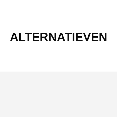
ALTERNATIEVEN