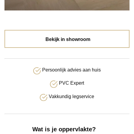
Bekijk in showroom
Persoonlijk advies aan huis
PVC Expert
Vakkundig legservice
Wat is je oppervlakte?