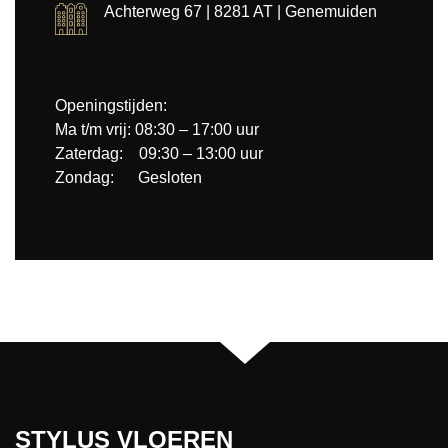
Achterweg 67 | 8281 AT | Genemuiden
Openingstijden:
Ma t/m vrij: 08:30 – 17:00 uur
Zaterdag: 09:30 – 13:00 uur
Zondag: Gesloten
STYLUS VLOEREN