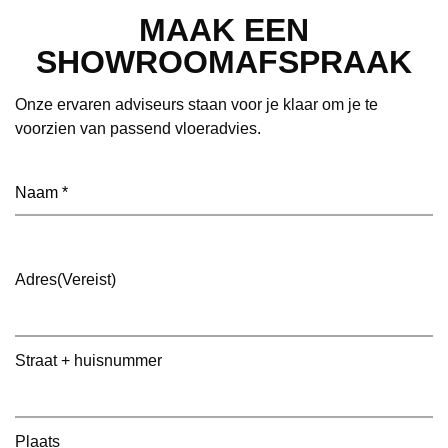
MAAK EEN
SHOWROOMAFSPRAAK
Onze ervaren adviseurs staan voor je klaar om je te
voorzien van passend vloeradvies.
Naam
(Vereist)
Adres
(Vereist)
Straat + huisnummer
Plaats