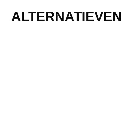
ALTERNATIEVEN