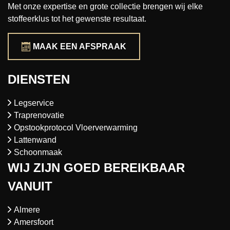
Met onze expertise en grote collectie brengen wij elke
stoffeerklus tot het gewenste resultaat.
MAAK EEN AFSPRAAK
DIENSTEN
Legservice
Traprenovatie
Opstookprotocol Vloerverwarming
Lattenwand
Schoonmaak
WIJ ZIJN GOED BEREIKBAAR
VANUIT
Almere
Amersfoort