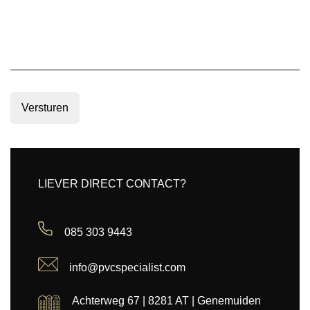
Versturen
LIEVER DIRECT CONTACT?
085 303 9443
info@pvcspecialist.com
Achterweg 67 | 8281 AT | Genemuiden