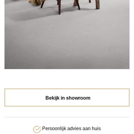
Bekijk in showroom
Persoonlijk advies aan huis