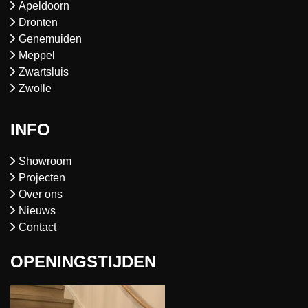
Apeldoorn
Dronten
Genemuiden
Meppel
Zwartsluis
Zwolle
INFO
Showroom
Projecten
Over ons
Nieuws
Contact
OPENINGSTIJDEN