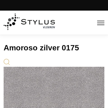
Amoroso zilver 0175