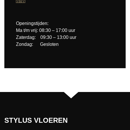
Openingstijden:
Ma t/m vrij: 08:30 – 17:00 uur
Zaterdag: 09:30 – 13:00 uur
Zondag: Gesloten
STYLUS VLOEREN