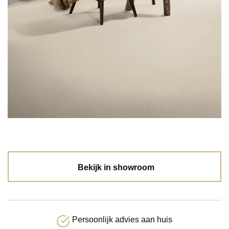
Bekijk in showroom
Persoonlijk advies aan huis