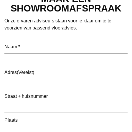
SHOWROOMAFSPRAAK
Onze ervaren adviseurs staan voor je klaar om je te
voorzien van passend vloeradvies.
Naam
(Vereist)
Adres
(Vereist)
Straat + huisnummer
Plaats