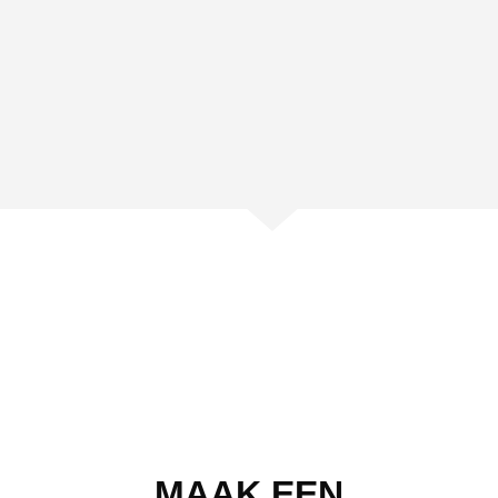
MAAK EEN