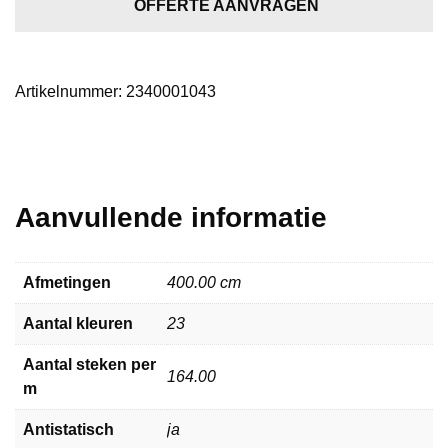
aantal
OFFERTE AANVRAGEN
Artikelnummer:
2340001043
Aanvullende informatie
Afmetingen
400.00 cm
Aantal kleuren
23
Aantal steken per
164.00
m
Antistatisch
ja