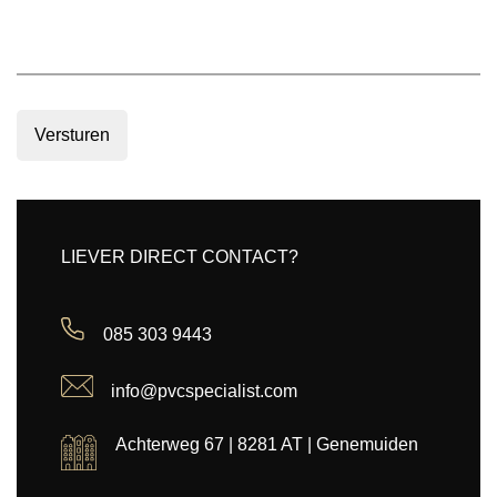
Versturen
LIEVER DIRECT CONTACT?
085 303 9443
info@pvcspecialist.com
Achterweg 67 | 8281 AT | Genemuiden