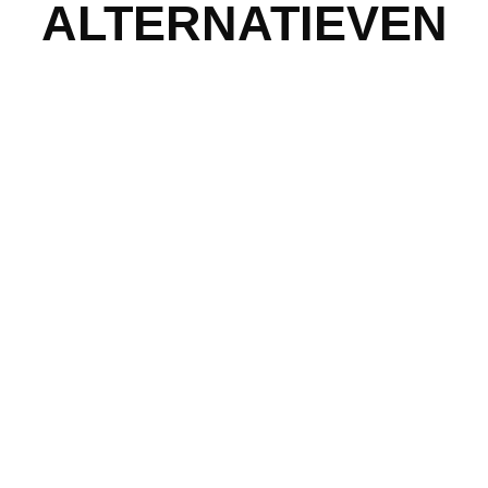
ALTERNATIEVEN