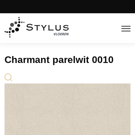
Charmant parelwit 0010