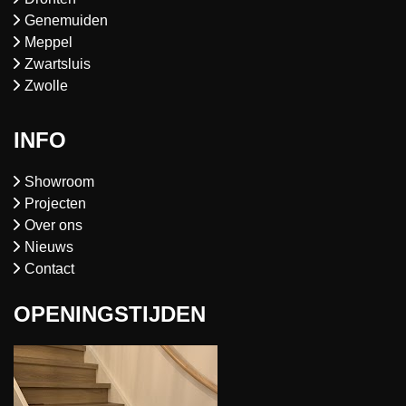
Genemuiden
Meppel
Zwartsluis
Zwolle
INFO
Showroom
Projecten
Over ons
Nieuws
Contact
OPENINGSTIJDEN