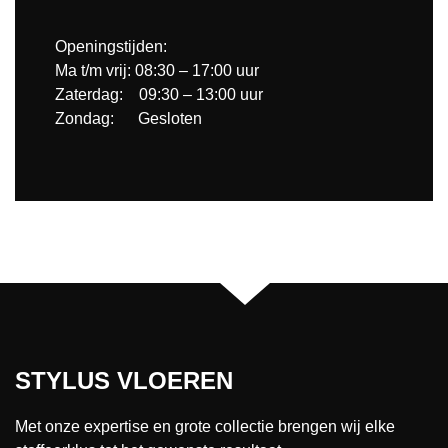
Openingstijden:
Ma t/m vrij: 08:30 – 17:00 uur
Zaterdag: 09:30 – 13:00 uur
Zondag: Gesloten
STYLUS VLOEREN
Met onze expertise en grote collectie brengen wij elke