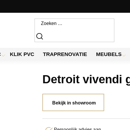
C
KLIK PVC
TRAPRENOVATIE
MEUBELS
Detroit vivendi 
Bekijk in showroom
Persoonlijk advies aan