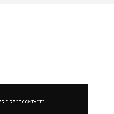
ER DIRECT CONTACT?