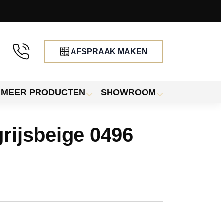
AFSPRAAK MAKEN
MEER PRODUCTEN
SHOWROOM
grijsbeige 0496