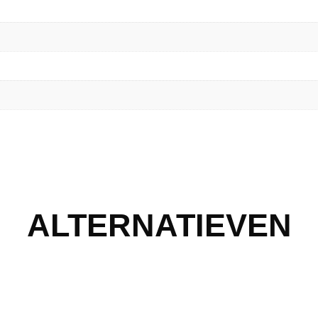
ALTERNATIEVEN