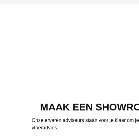
MAAK EEN SHOWR
Onze ervaren adviseurs staan voor je klaar om j
vloeradvies.