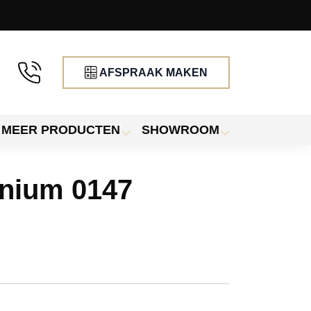
AFSPRAAK MAKEN
MEER PRODUCTEN
SHOWROOM
inium 0147