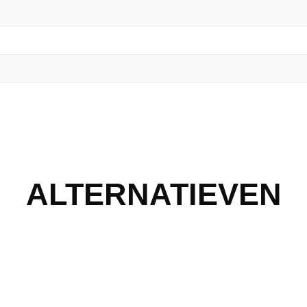
ALTERNATIEVEN