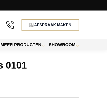
AFSPRAAK MAKEN
MEER PRODUCTEN
SHOWROOM
s 0101