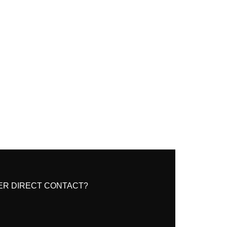
ER DIRECT CONTACT?