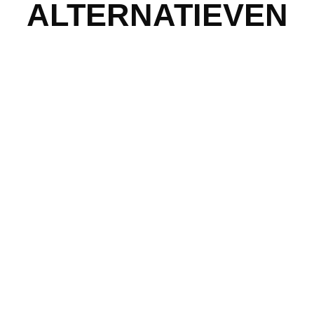
ALTERNATIEVEN