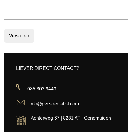
Versturen
LIEVER DIRECT CONTACT?
085 303 9443
info@pvcspecialist.com
Achterweg 67 | 8281 AT | Genemuiden