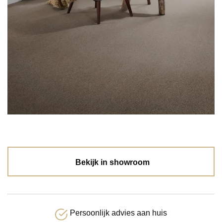
Bekijk in showroom
Persoonlijk advies aan huis