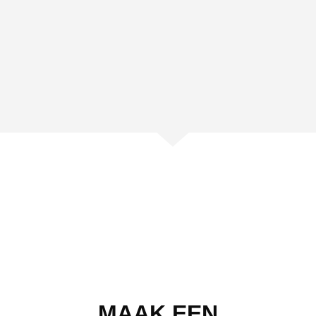
MAAK EEN