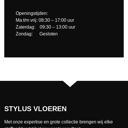
Openingstijden:
Ma t/m vrij: 08:30 – 17:00 uur
Zaterdag: 09:30 – 13:00 uur
Zondag: Gesloten
STYLUS VLOEREN
Met onze expertise en grote collectie brengen wij elke