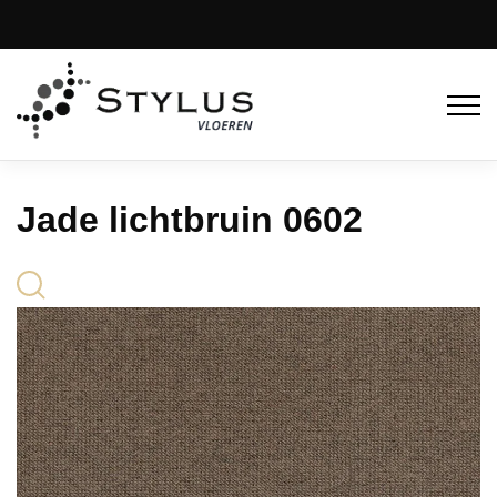
Jade lichtbruin 0602