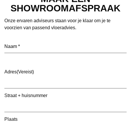
SHOWROOMAFSPRAAK
Onze ervaren adviseurs staan voor je klaar om je te
voorzien van passend vloeradvies.
Naam
(Vereist)
Adres
(Vereist)
Straat + huisnummer
Plaats