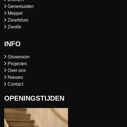
Genemuiden
Meppel
Zwartsluis
Zwolle
INFO
Showroom
Projecten
Over ons
Nieuws
Contact
OPENINGSTIJDEN