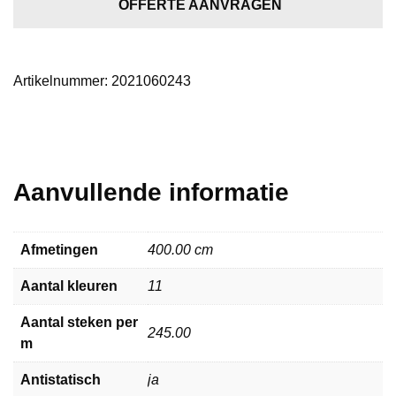
aantal
OFFERTE AANVRAGEN
Artikelnummer:
2021060243
Aanvullende informatie
Afmetingen
400.00 cm
Aantal kleuren
11
Aantal steken per
245.00
m
Antistatisch
ja