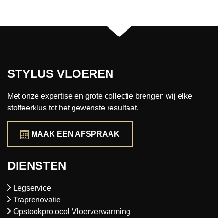
STYLUS VLOEREN
Met onze expertise en grote collectie brengen wij elke
stoffeerklus tot het gewenste resultaat.
MAAK EEN AFSPRAAK
DIENSTEN
Legservice
Traprenovatie
Opstookprotocol Vloerverwarming