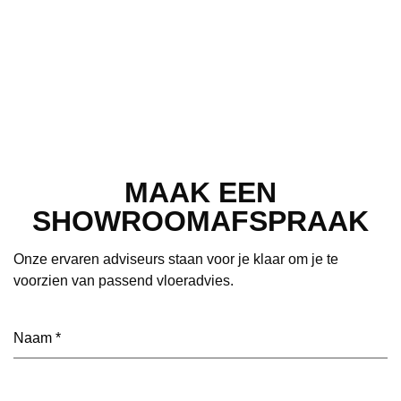
MAAK EEN
SHOWROOMAFSPRAAK
Onze ervaren adviseurs staan voor je klaar om je te
voorzien van passend vloeradvies.
Naam
(Vereist)