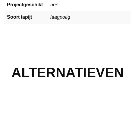
Projectgeschikt
nee
Soort tapijt
laagpolig
ALTERNATIEVEN