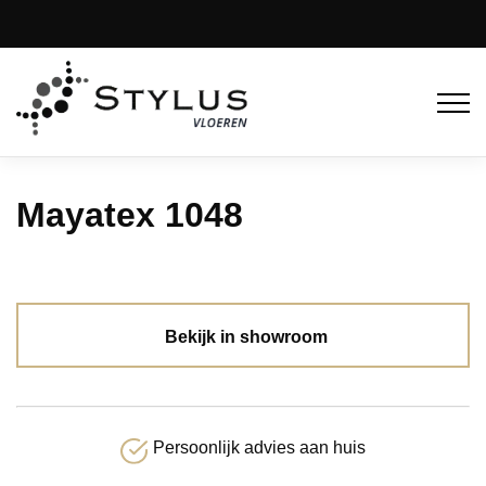
Mayatex 1048
Bekijk in showroom
Persoonlijk advies aan huis