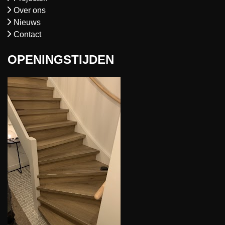
Over ons
Nieuws
Contact
OPENINGSTIJDEN