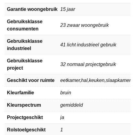
Garantie woongebruik
15 jaar
Gebruiksklasse
23 zwaar woongebruik
consumenten
Gebruiksklasse
41 licht industrieel gebruik
industrieel
Gebruiksklasse
32 normaal projectgebruik
project
Geschikt voor ruimte
eetkamer,hal,keuken,slaapkamer,
Kleurfamilie
bruin
Kleurspectrum
gemiddeld
Projectgeschikt
ja
Rolstoelgeschikt
1