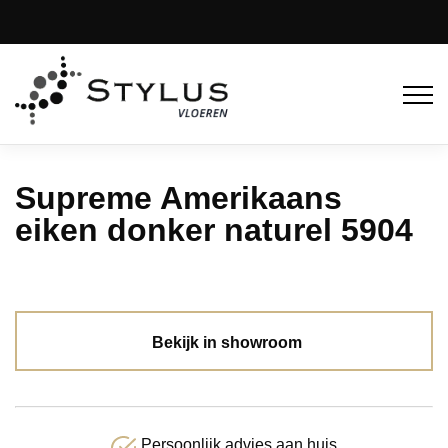
Supreme Amerikaans
eiken donker naturel 5904
Bekijk in showroom
Persoonlijk advies aan huis