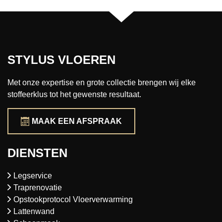
STYLUS VLOEREN
Met onze expertise en grote collectie brengen wij elke
stoffeerklus tot het gewenste resultaat.
MAAK EEN AFSPRAAK
DIENSTEN
Legservice
Traprenovatie
Opstookprotocol Vloerverwarming
Lattenwand