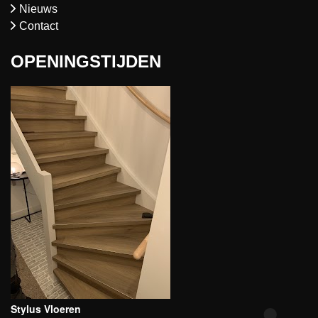
Nieuws
Contact
OPENINGSTIJDEN
Stylus Vloeren