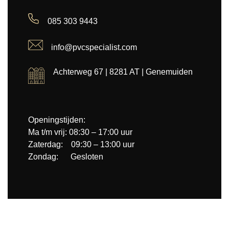
085 303 9443
info@pvcspecialist.com
Achterweg 67 | 8281 AT | Genemuiden
Openingstijden:
Ma t/m vrij: 08:30 – 17:00 uur
Zaterdag: 09:30 – 13:00 uur
Zondag: Gesloten