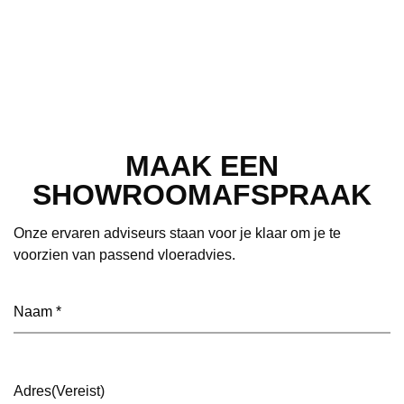
MAAK EEN
SHOWROOMAFSPRAAK
Onze ervaren adviseurs staan voor je klaar om je te
voorzien van passend vloeradvies.
Naam
(Vereist)
Adres
(Vereist)