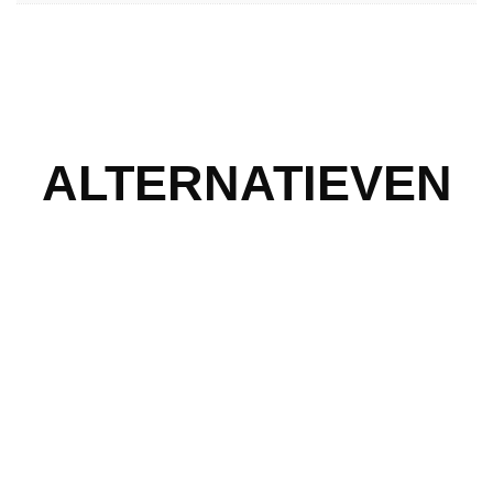
ALTERNATIEVEN