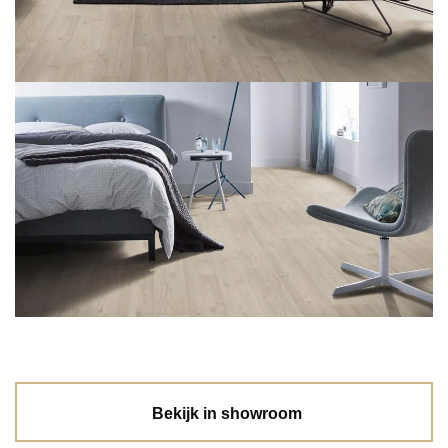
Bekijk in showroom