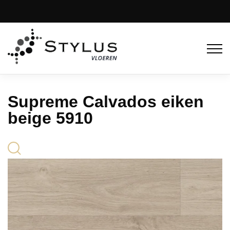
Supreme Calvados eiken
beige 5910