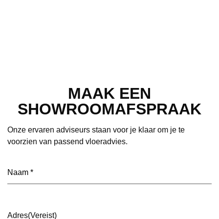
MAAK EEN
SHOWROOMAFSPRAAK
Onze ervaren adviseurs staan voor je klaar om je te
voorzien van passend vloeradvies.
Naam
(Vereist)
Adres
(Vereist)