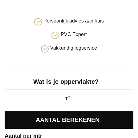
Persoonlijk advies aan huis
PVC Expert
Vakkundig legservice
Wat is je oppervlakte?
AANTAL BEREKENEN
Aantal per mtr