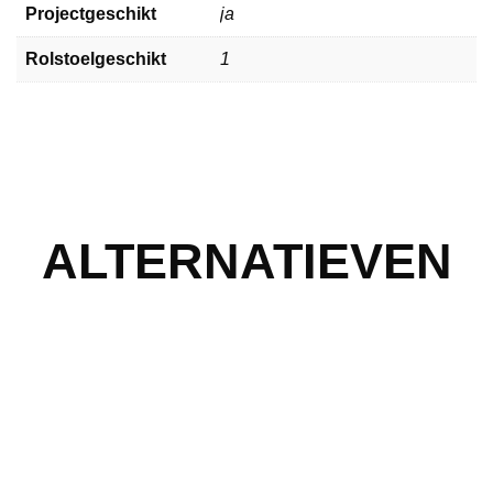
Projectgeschikt
ja
Rolstoelgeschikt
1
ALTERNATIEVEN