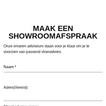
MAAK EEN
SHOWROOMAFSPRAAK
Onze ervaren adviseurs staan voor je klaar om je te
voorzien van passend vloeradvies.
Naam
(Vereist)
Adres
(Vereist)