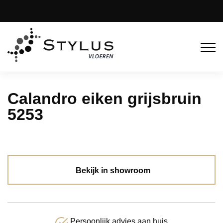
Calandro eiken grijsbruin
5253
Bekijk in showroom
Persoonlijk advies aan huis