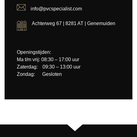
info@pvcspecialist.com
Achterweg 67 | 8281 AT | Genemuiden
Openingstijden:
Ma t/m vrij: 08:30 – 17:00 uur
Zaterdag: 09:30 – 13:00 uur
Zondag: Gesloten