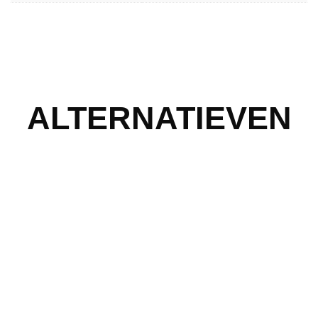
ALTERNATIEVEN