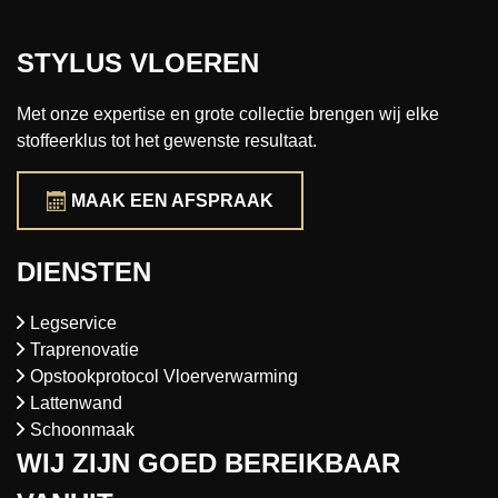
STYLUS VLOEREN
Met onze expertise en grote collectie brengen wij elke
stoffeerklus tot het gewenste resultaat.
MAAK EEN AFSPRAAK
DIENSTEN
Legservice
Traprenovatie
Opstookprotocol Vloerverwarming
Lattenwand
Schoonmaak
WIJ ZIJN GOED BEREIKBAAR