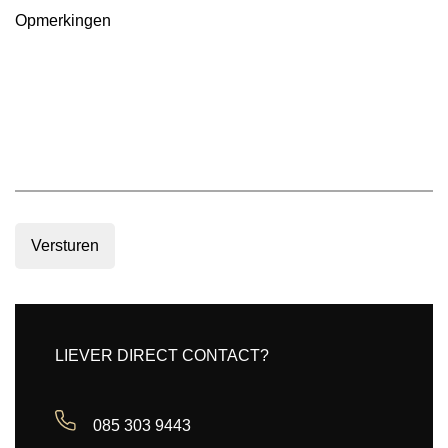
Opmerkingen
Versturen
LIEVER DIRECT CONTACT?
085 303 9443