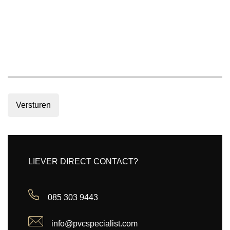
Versturen
LIEVER DIRECT CONTACT?
085 303 9443
info@pvcspecialist.com