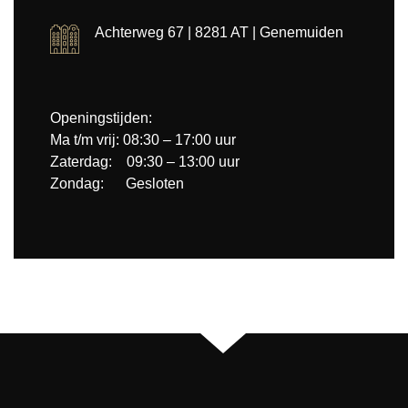
Achterweg 67 | 8281 AT | Genemuiden
Openingstijden:
Ma t/m vrij: 08:30 – 17:00 uur
Zaterdag: 09:30 – 13:00 uur
Zondag: Gesloten