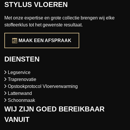
STYLUS VLOEREN
Met onze expertise en grote collectie brengen wij elke
stoffeerklus tot het gewenste resultaat.
MAAK EEN AFSPRAAK
DIENSTEN
Legservice
Traprenovatie
Opstookprotocol Vloerverwarming
Lattenwand
Schoonmaak
WIJ ZIJN GOED BEREIKBAAR
VANUIT