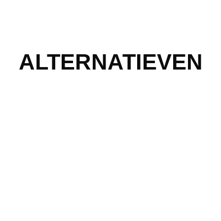
ALTERNATIEVEN