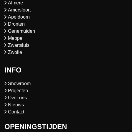
Almere
Amersfoort
Apeldoorn
Dronten
Genemuiden
Meppel
Zwartsluis
Zwolle
INFO
Showroom
Projecten
Over ons
Nieuws
Contact
OPENINGSTIJDEN