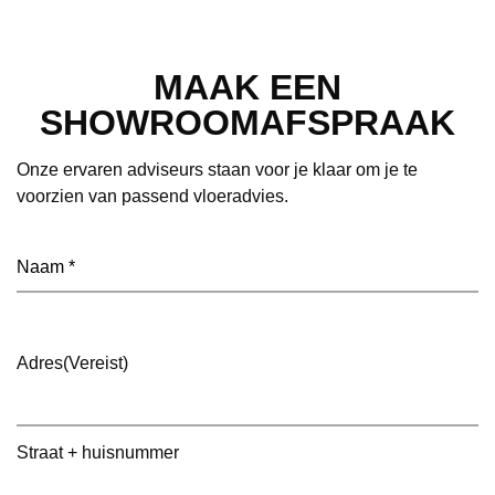
MAAK EEN
SHOWROOMAFSPRAAK
Onze ervaren adviseurs staan voor je klaar om je te
voorzien van passend vloeradvies.
Naam
(Vereist)
Adres
(Vereist)
Straat + huisnummer