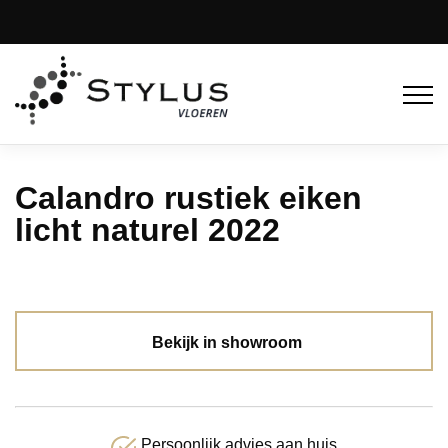
Calandro rustiek eiken
licht naturel 2022
Bekijk in showroom
Persoonlijk advies aan huis