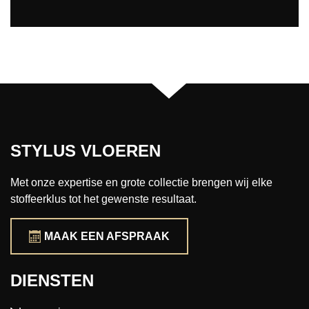
STYLUS VLOEREN
Met onze expertise en grote collectie brengen wij elke
stoffeerklus tot het gewenste resultaat.
MAAK EEN AFSPRAAK
DIENSTEN