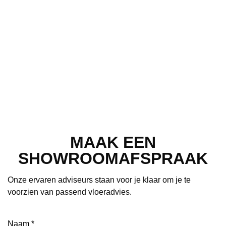
MAAK EEN
SHOWROOMAFSPRAAK
Onze ervaren adviseurs staan voor je klaar om je te
voorzien van passend vloeradvies.
Naam
(Vereist)