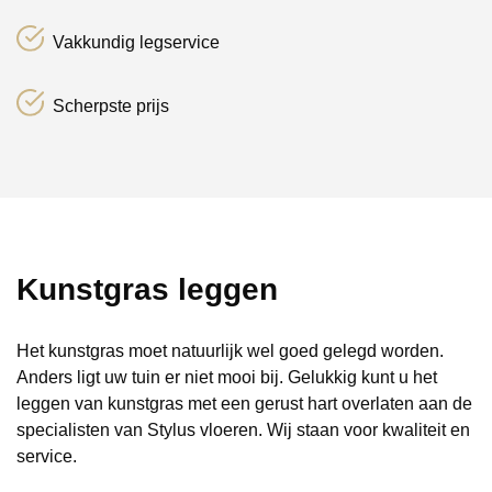
Vakkundig legservice
Scherpste prijs
Kunstgras leggen
Het kunstgras moet natuurlijk wel goed gelegd worden.
Anders ligt uw tuin er niet mooi bij. Gelukkig kunt u het
leggen van kunstgras met een gerust hart overlaten aan de
specialisten van Stylus vloeren. Wij staan voor kwaliteit en
service.