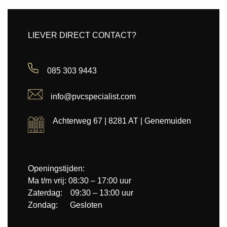
LIEVER DIRECT CONTACT?
085 303 9443
info@pvcspecialist.com
Achterweg 67 | 8281 AT | Genemuiden
Openingstijden:
Ma t/m vrij: 08:30 – 17:00 uur
Zaterdag: 09:30 – 13:00 uur
Zondag: Gesloten