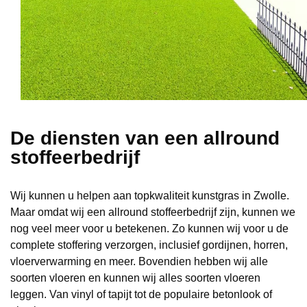
De diensten van een allround
stoffeerbedrijf
Wij kunnen u helpen aan topkwaliteit kunstgras in Zwolle.
Maar omdat wij een allround stoffeerbedrijf zijn, kunnen we
nog veel meer voor u betekenen. Zo kunnen wij voor u de
complete stoffering verzorgen, inclusief gordijnen, horren,
vloerverwarming en meer. Bovendien hebben wij alle
soorten vloeren en kunnen wij alles soorten vloeren
leggen. Van vinyl of tapijt tot de populaire betonlook of