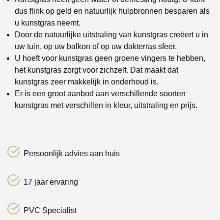
dus flink op geld en natuurlijk hulpbronnen besparen als
u kunstgras neemt.
Door de natuurlijke uitstraling van kunstgras creëert u in
uw tuin, op uw balkon of op uw dakterras sfeer.
U hoeft voor kunstgras geen groene vingers te hebben,
het kunstgras zorgt voor zichzelf. Dat maakt dat
kunstgras zeer makkelijk in onderhoud is.
Er is een groot aanbod aan verschillende soorten
kunstgras met verschillen in kleur, uitstraling en prijs.
Persoonlijk advies aan huis
17 jaar ervaring
PVC Specialist