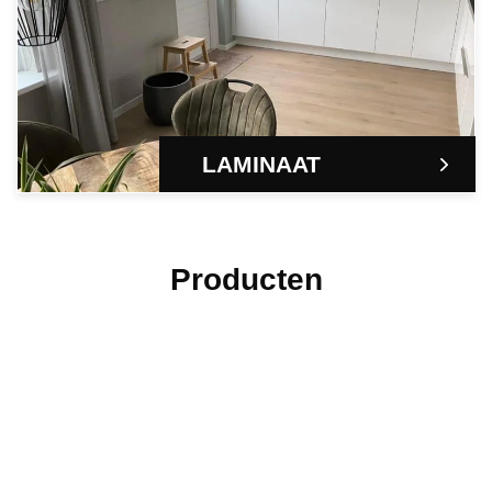
LAMINAAT
Producten