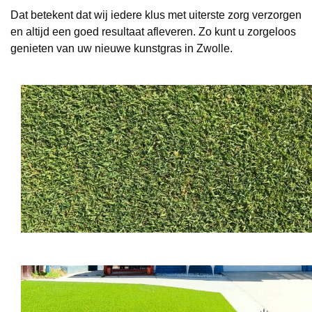
Dat betekent dat wij iedere klus met uiterste zorg verzorgen
en altijd een goed resultaat afleveren. Zo kunt u zorgeloos
genieten van uw nieuwe kunstgras in Zwolle.