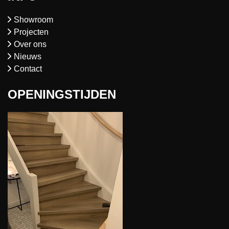
Showroom
Projecten
Over ons
Nieuws
Contact
OPENINGSTIJDEN