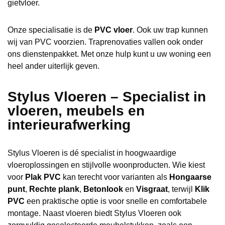
gietvloer.
Onze specialisatie is de
PVC vloer
. Ook uw trap kunnen
wij van PVC voorzien. Traprenovaties vallen ook onder
ons dienstenpakket. Met onze hulp kunt u uw woning een
heel ander uiterlijk geven.
Stylus Vloeren – Specialist in
vloeren, meubels en
interieurafwerking
Stylus Vloeren is dé specialist in hoogwaardige
vloeroplossingen en stijlvolle woonproducten. Wie kiest
voor
Plak PVC
kan terecht voor varianten als
Hongaarse
punt
,
Rechte plank
,
Betonlook
en
Visgraat
, terwijl
Klik
PVC
een praktische optie is voor snelle en comfortabele
montage. Naast vloeren biedt Stylus Vloeren ook