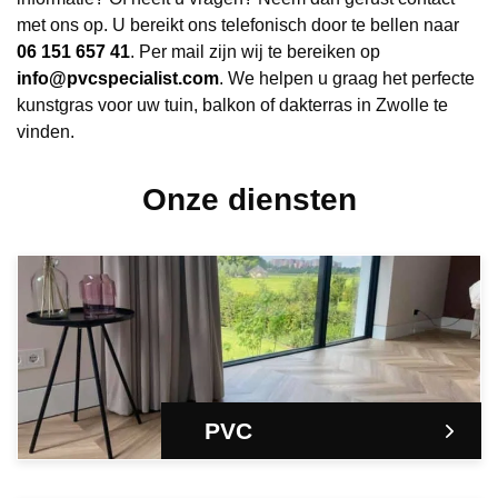
met ons op. U bereikt ons telefonisch door te bellen naar
06 151 657 41
. Per mail zijn wij te bereiken op
info@pvcspecialist.com
. We helpen u graag het perfecte
kunstgras voor uw tuin, balkon of dakterras in Zwolle te
vinden.
Onze diensten
PVC