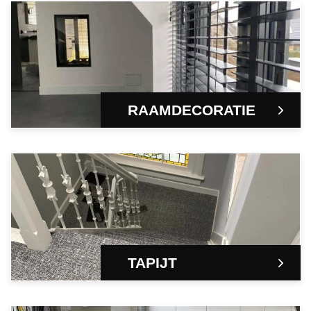
RAAMDECORATIE
TAPIJT