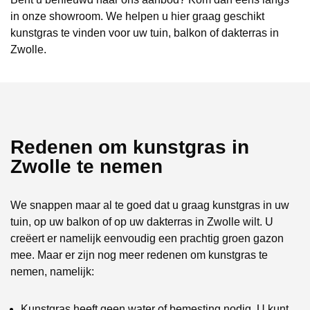
in onze showroom. We helpen u hier graag geschikt
kunstgras te vinden voor uw tuin, balkon of dakterras in
Zwolle.
Redenen om kunstgras in
Zwolle te nemen
We snappen maar al te goed dat u graag kunstgras in uw
tuin, op uw balkon of op uw dakterras in Zwolle wilt. U
creëert er namelijk eenvoudig een prachtig groen gazon
mee. Maar er zijn nog meer redenen om kunstgras te
nemen, namelijk:
Kunstgras heeft geen water of bemesting nodig. U kunt