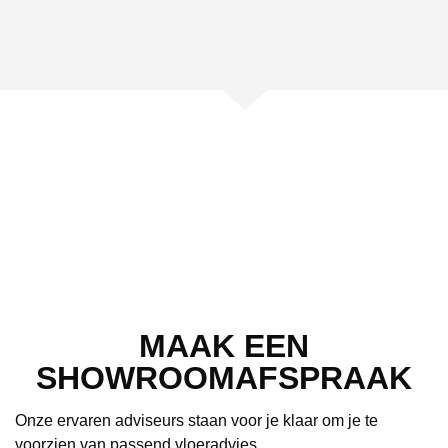
MAAK EEN
SHOWROOMAFSPRAAK
Onze ervaren adviseurs staan voor je klaar om je te
voorzien van passend vloeradvies.