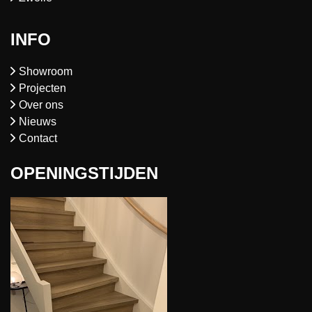
INFO
Showroom
Projecten
Over ons
Nieuws
Contact
OPENINGSTIJDEN