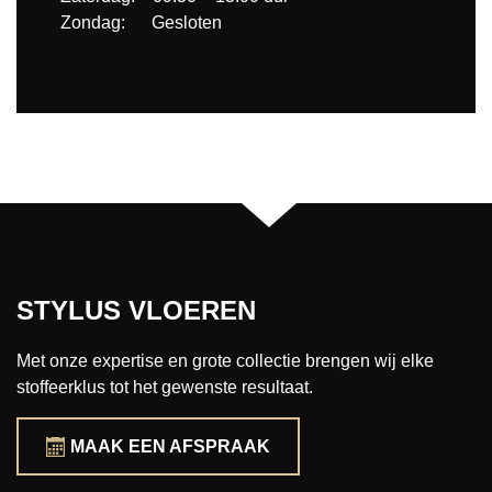
Zondag: Gesloten
STYLUS VLOEREN
Met onze expertise en grote collectie brengen wij elke
stoffeerklus tot het gewenste resultaat.
MAAK EEN AFSPRAAK