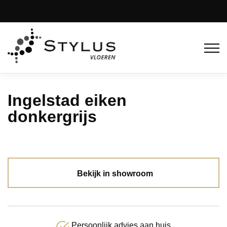
Ingelstad eiken
donkergrijs
Bekijk in showroom
Persoonlijk advies aan huis