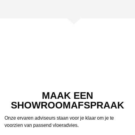
MAAK EEN
SHOWROOMAFSPRAAK
Onze ervaren adviseurs staan voor je klaar om je te
voorzien van passend vloeradvies.