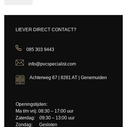
LIEVER DIRECT CONTACT?
085 303 9443
info@pvcspecialist.com
Achterweg 67 | 8281 AT | Genemuiden
Openingstijden:
Ma t/m vrij: 08:30 – 17:00 uur
Zaterdag: 09:30 – 13:00 uur
Zondag: Gesloten