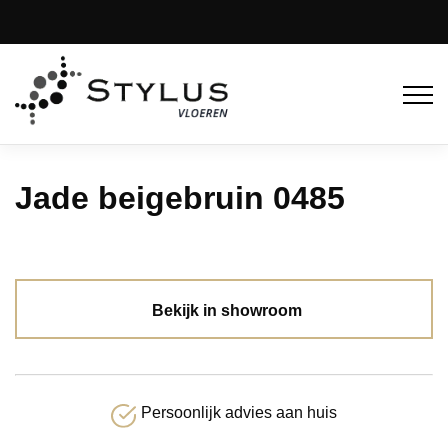
Jade beigebruin 0485
Bekijk in showroom
Persoonlijk advies aan huis