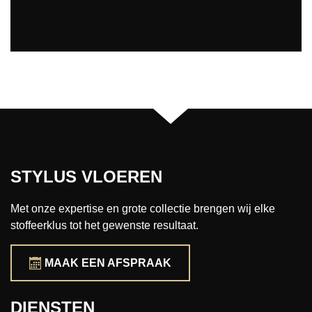
STYLUS VLOEREN
Met onze expertise en grote collectie brengen wij elke
stoffeerklus tot het gewenste resultaat.
MAAK EEN AFSPRAAK
DIENSTEN