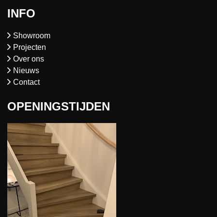
INFO
Showroom
Projecten
Over ons
Nieuws
Contact
OPENINGSTIJDEN