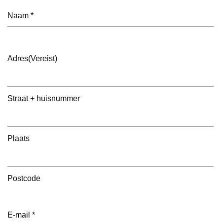
Naam
(Vereist)
Adres
(Vereist)
Straat + huisnummer
Plaats
Postcode
E-