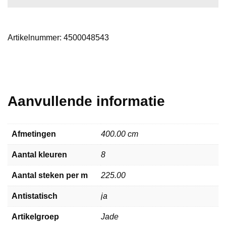
Artikelnummer:
4500048543
Aanvullende informatie
Afmetingen
400.00 cm
Aantal kleuren
8
Aantal steken per m
225.00
Antistatisch
ja
Artikelgroep
Jade