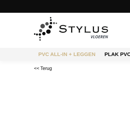
PVC ALL-IN + LEGGEN
PLAK PV
<< Terug