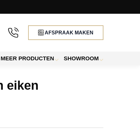
AFSPRAAK MAKEN
MEER PRODUCTEN
SHOWROOM
n eiken