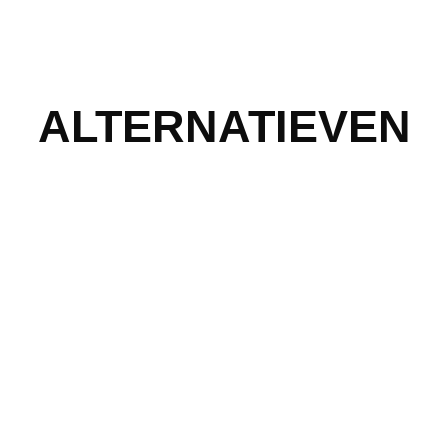
ALTERNATIEVEN