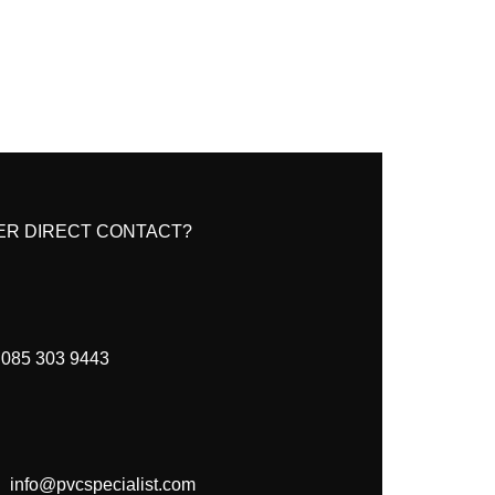
ER DIRECT CONTACT?
085 303 9443
info@pvcspecialist.com