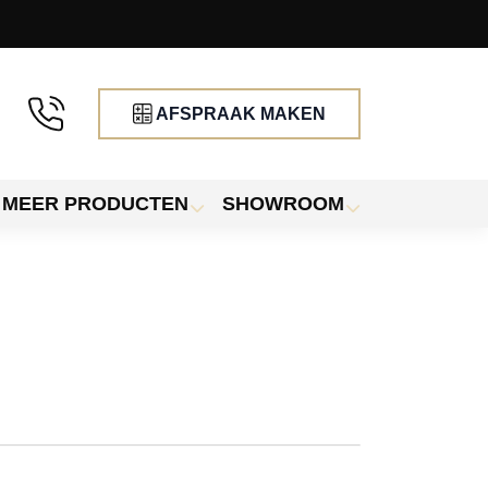
AFSPRAAK MAKEN
MEER PRODUCTEN
SHOWROOM