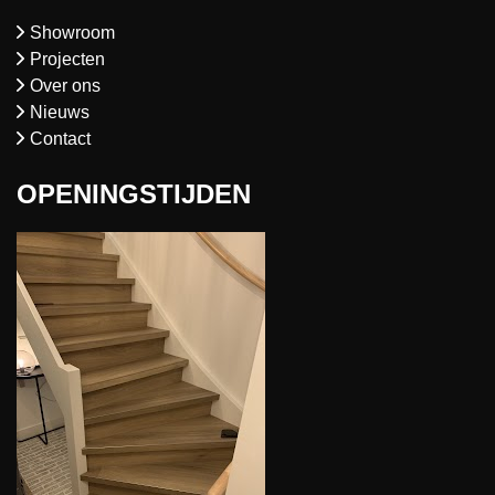
Showroom
Projecten
Over ons
Nieuws
Contact
OPENINGSTIJDEN