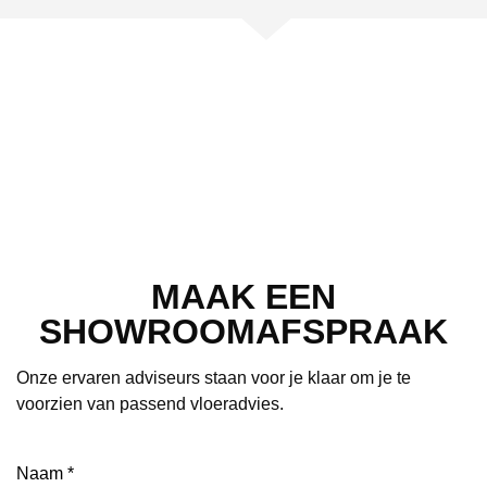
MAAK EEN
SHOWROOMAFSPRAAK
Onze ervaren adviseurs staan voor je klaar om je te
voorzien van passend vloeradvies.
Naam
(Vereist)