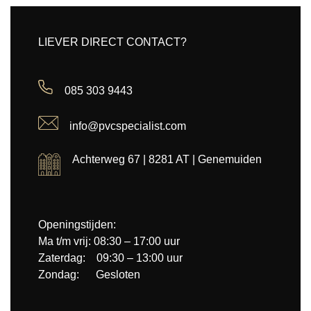
LIEVER DIRECT CONTACT?
085 303 9443
info@pvcspecialist.com
Achterweg 67 | 8281 AT | Genemuiden
Openingstijden:
Ma t/m vrij: 08:30 – 17:00 uur
Zaterdag: 09:30 – 13:00 uur
Zondag: Gesloten