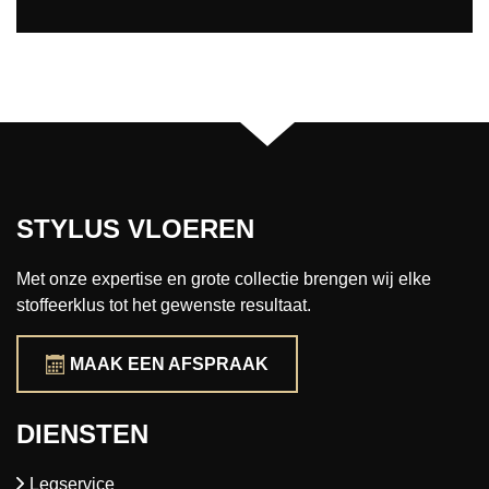
STYLUS VLOEREN
Met onze expertise en grote collectie brengen wij elke
stoffeerklus tot het gewenste resultaat.
MAAK EEN AFSPRAAK
DIENSTEN
Legservice