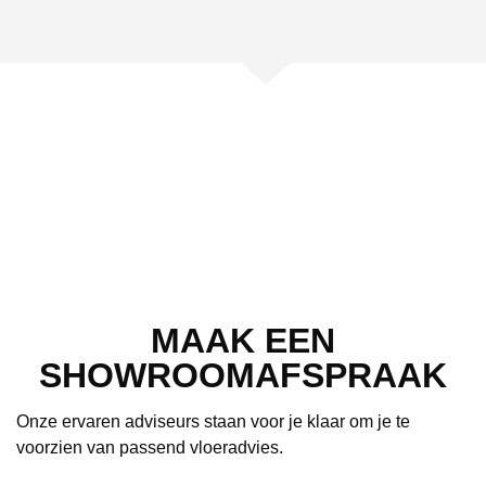
MAAK EEN
SHOWROOMAFSPRAAK
Onze ervaren adviseurs staan voor je klaar om je te
voorzien van passend vloeradvies.