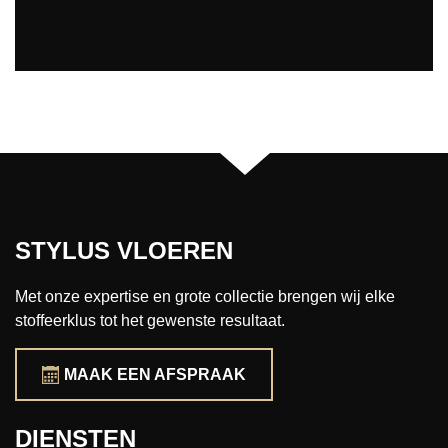
STYLUS VLOEREN
Met onze expertise en grote collectie brengen wij elke
stoffeerklus tot het gewenste resultaat.
MAAK EEN AFSPRAAK
DIENSTEN