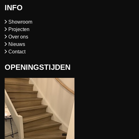
INFO
Showroom
Projecten
Over ons
Nieuws
Contact
OPENINGSTIJDEN