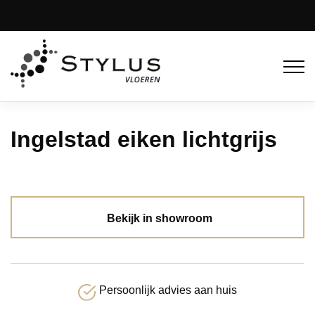
Ingelstad eiken lichtgrijs
Bekijk in showroom
Persoonlijk advies aan huis