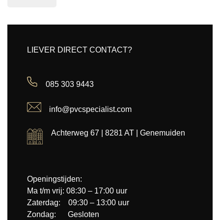
LIEVER DIRECT CONTACT?
085 303 9443
info@pvcspecialist.com
Achterweg 67 | 8281 AT | Genemuiden
Openingstijden:
Ma t/m vrij: 08:30 – 17:00 uur
Zaterdag: 09:30 – 13:00 uur
Zondag: Gesloten