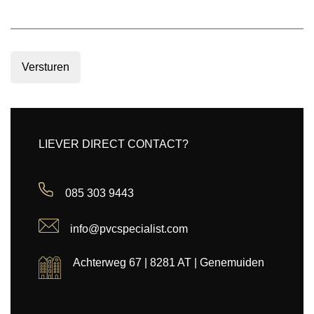
Versturen
LIEVER DIRECT CONTACT?
085 303 9443
info@pvcspecialist.com
Achterweg 67 | 8281 AT | Genemuiden