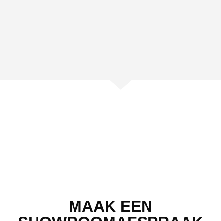
MAAK EEN