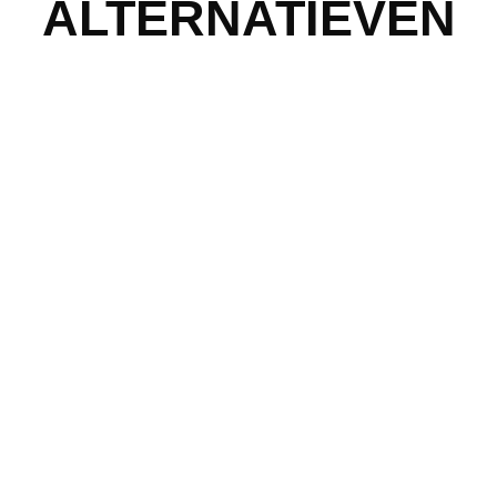
ALTERNATIEVEN