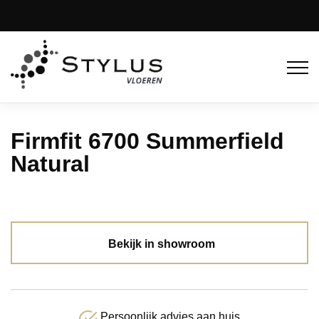
Firmfit 6700 Summerfield
Natural
Bekijk in showroom
Persoonlijk advies aan huis