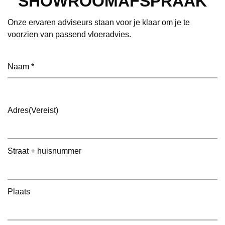
SHOWROOMAFSPRAAK
Onze ervaren adviseurs staan voor je klaar om je te
voorzien van passend vloeradvies.
Naam
(Vereist)
Adres
(Vereist)
Straat + huisnummer
Plaats