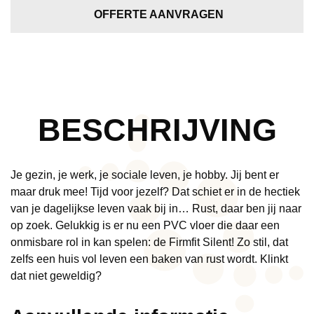
Natural
OFFERTE AANVRAGEN
aantal
BESCHRIJVING
Je gezin, je werk, je sociale leven, je hobby. Jij bent er
maar druk mee! Tijd voor jezelf? Dat schiet er in de hectiek
van je dagelijkse leven vaak bij in… Rust, daar ben jij naar
op zoek. Gelukkig is er nu een PVC vloer die daar een
onmisbare rol in kan spelen: de Firmfit Silent! Zo stil, dat
zelfs een huis vol leven een baken van rust wordt. Klinkt
dat niet geweldig?