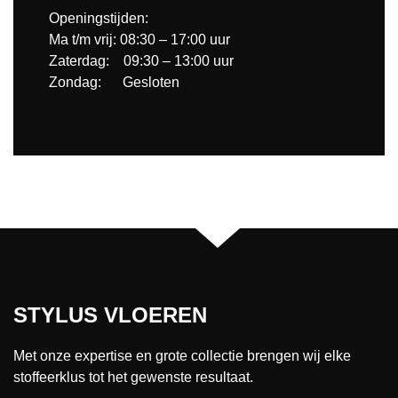
Openingstijden:
Ma t/m vrij: 08:30 – 17:00 uur
Zaterdag: 09:30 – 13:00 uur
Zondag: Gesloten
STYLUS VLOEREN
Met onze expertise en grote collectie brengen wij elke
stoffeerklus tot het gewenste resultaat.