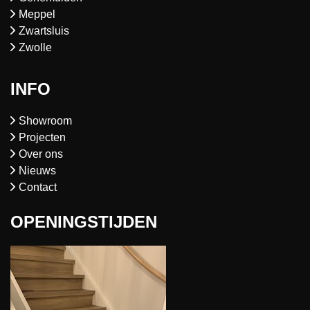
Meppel
Zwartsluis
Zwolle
INFO
Showroom
Projecten
Over ons
Nieuws
Contact
OPENINGSTIJDEN