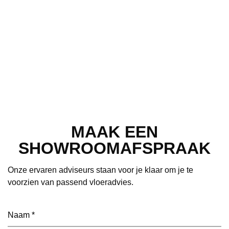
MAAK EEN
SHOWROOMAFSPRAAK
Onze ervaren adviseurs staan voor je klaar om je te
voorzien van passend vloeradvies.
Naam
(Vereist)