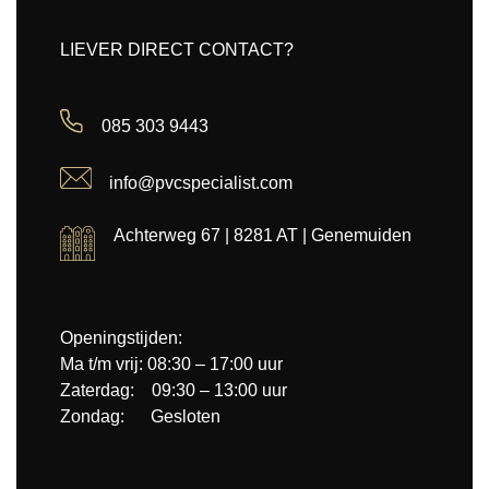
LIEVER DIRECT CONTACT?
085 303 9443
info@pvcspecialist.com
Achterweg 67 | 8281 AT | Genemuiden
Openingstijden:
Ma t/m vrij: 08:30 – 17:00 uur
Zaterdag: 09:30 – 13:00 uur
Zondag: Gesloten