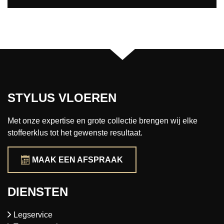
STYLUS VLOEREN
Met onze expertise en grote collectie brengen wij elke
stoffeerklus tot het gewenste resultaat.
MAAK EEN AFSPRAAK
DIENSTEN
Legservice