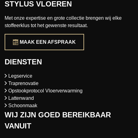
STYLUS VLOEREN
Met onze expertise en grote collectie brengen wij elke
stoffeerklus tot het gewenste resultaat.
MAAK EEN AFSPRAAK
DIENSTEN
Legservice
Traprenovatie
Opstookprotocol Vloerverwarming
Lattenwand
Schoonmaak
WIJ ZIJN GOED BEREIKBAAR
VANUIT