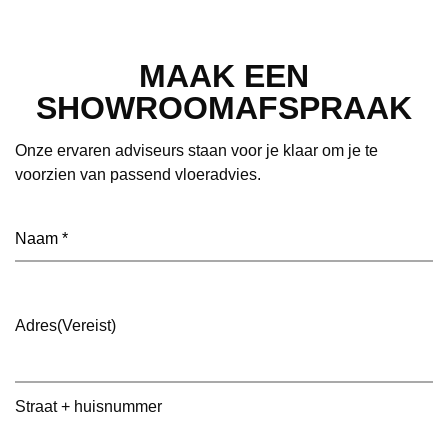
MAAK EEN
SHOWROOMAFSPRAAK
Onze ervaren adviseurs staan voor je klaar om je te
voorzien van passend vloeradvies.
Naam
(Vereist)
Adres
(Vereist)
Straat + huisnummer