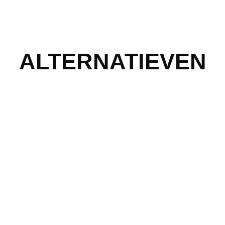
ALTERNATIEVEN