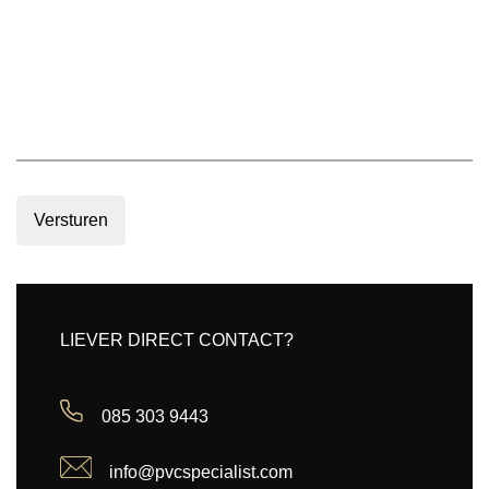
Versturen
LIEVER DIRECT CONTACT?
085 303 9443
info@pvcspecialist.com