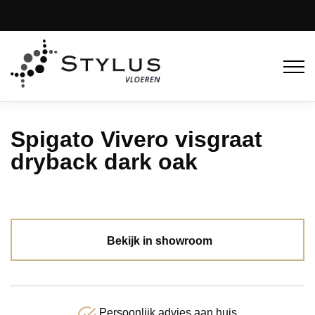
Spigato Vivero visgraat
dryback dark oak
Bekijk in showroom
Persoonlijk advies aan huis