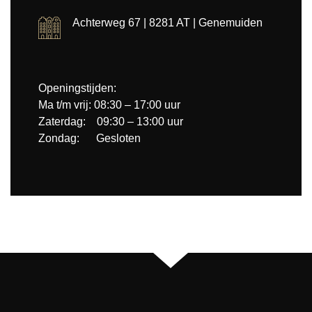
Achterweg 67 | 8281 AT | Genemuiden
Openingstijden:
Ma t/m vrij: 08:30 – 17:00 uur
Zaterdag: 09:30 – 13:00 uur
Zondag: Gesloten