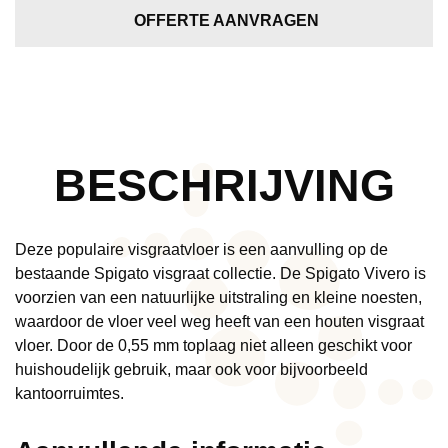
dryback
OFFERTE AANVRAGEN
dark
oak
aantal
BESCHRIJVING
Deze populaire visgraatvloer is een aanvulling op de
bestaande Spigato visgraat collectie. De Spigato Vivero is
voorzien van een natuurlijke uitstraling en kleine noesten,
waardoor de vloer veel weg heeft van een houten visgraat
vloer. Door de 0,55 mm toplaag niet alleen geschikt voor
huishoudelijk gebruik, maar ook voor bijvoorbeeld
kantoorruimtes.