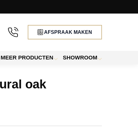
AFSPRAAK MAKEN
MEER PRODUCTEN
SHOWROOM
ural oak