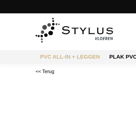
PVC ALL-IN + LEGGEN
PLAK PV
<< Terug