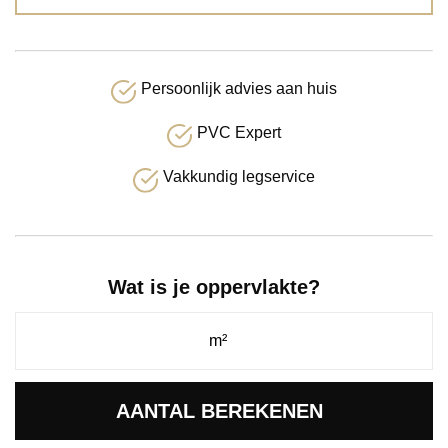
Persoonlijk advies aan huis
PVC Expert
Vakkundig legservice
Wat is je oppervlakte?
AANTAL BEREKENEN