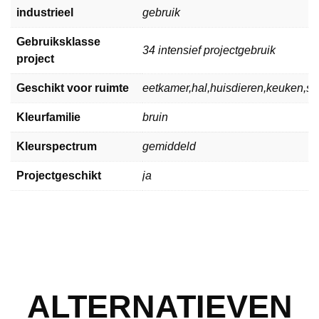
industrieel
gebruik
Gebruiksklasse
34 intensief projectgebruik
project
Geschikt voor ruimte
eetkamer,hal,huisdieren,keuken,
Kleurfamilie
bruin
Kleurspectrum
gemiddeld
Projectgeschikt
ja
ALTERNATIEVEN