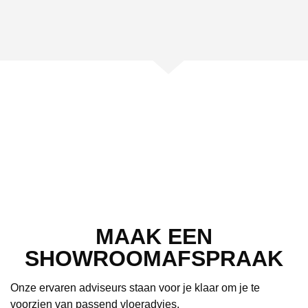
MAAK EEN
SHOWROOMAFSPRAAK
Onze ervaren adviseurs staan voor je klaar om je te
voorzien van passend vloeradvies.