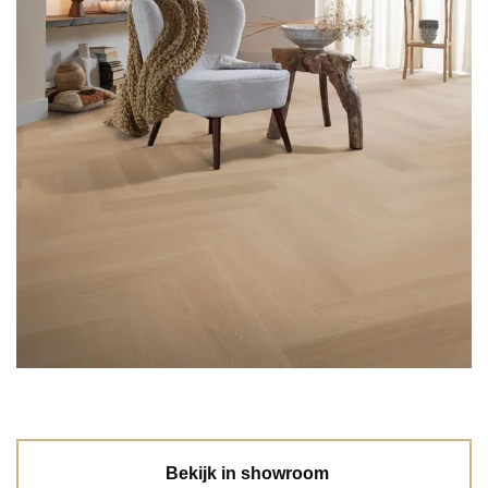
Bekijk in showroom