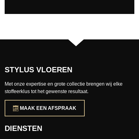
STYLUS VLOEREN
Met onze expertise en grote collectie brengen wij elke
stoffeerklus tot het gewenste resultaat.
MAAK EEN AFSPRAAK
DIENSTEN