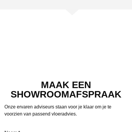
MAAK EEN
SHOWROOMAFSPRAAK
Onze ervaren adviseurs staan voor je klaar om je te
voorzien van passend vloeradvies.
Naam
(Vereist)