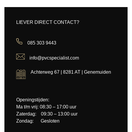
LIEVER DIRECT CONTACT?
085 303 9443
info@pvcspecialist.com
Achterweg 67 | 8281 AT | Genemuiden
Openingstijden:
Ma t/m vrij: 08:30 – 17:00 uur
Zaterdag: 09:30 – 13:00 uur
Zondag: Gesloten