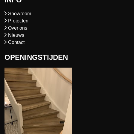
Showroom
Projecten
Over ons
Nieuws
Contact
OPENINGSTIJDEN