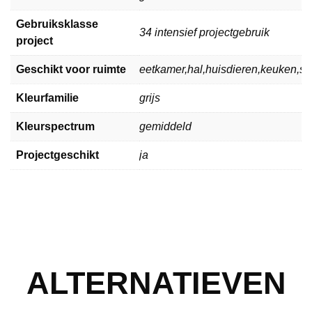
Gebruiksklasse
34 intensief projectgebruik
project
Geschikt voor ruimte
eetkamer,hal,huisdieren,keuken,
Kleurfamilie
grijs
Kleurspectrum
gemiddeld
Projectgeschikt
ja
ALTERNATIEVEN