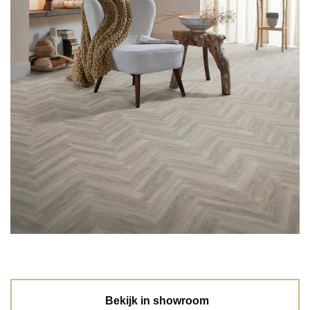
Bekijk in showroom