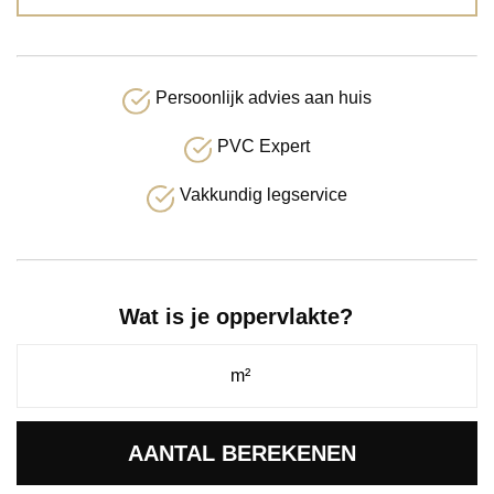
Persoonlijk advies aan huis
PVC Expert
Vakkundig legservice
Wat is je oppervlakte?
AANTAL BEREKENEN