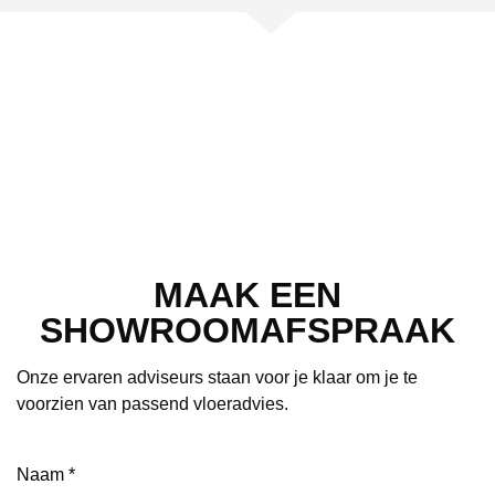
MAAK EEN
SHOWROOMAFSPRAAK
Onze ervaren adviseurs staan voor je klaar om je te
voorzien van passend vloeradvies.
Naam
(Vereist)