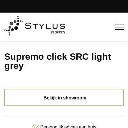
Supremo click SRC light
grey
Bekijk in showroom
Persoonlijk advies aan huis