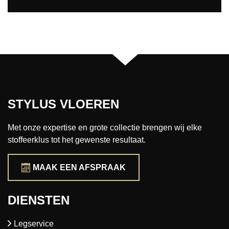
STYLUS VLOEREN
Met onze expertise en grote collectie brengen wij elke
stoffeerklus tot het gewenste resultaat.
MAAK EEN AFSPRAAK
DIENSTEN
Legservice