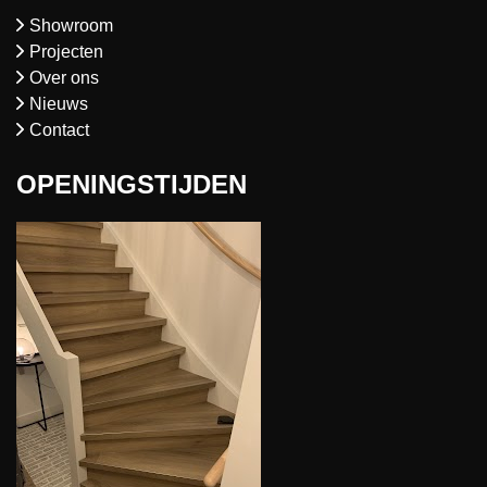
Showroom
Projecten
Over ons
Nieuws
Contact
OPENINGSTIJDEN