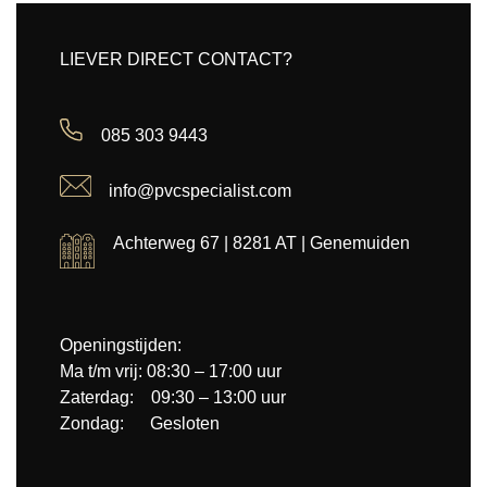
LIEVER DIRECT CONTACT?
085 303 9443
info@pvcspecialist.com
Achterweg 67 | 8281 AT | Genemuiden
Openingstijden:
Ma t/m vrij: 08:30 – 17:00 uur
Zaterdag: 09:30 – 13:00 uur
Zondag: Gesloten