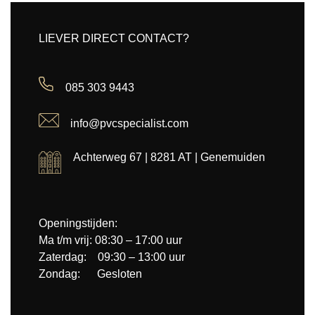
LIEVER DIRECT CONTACT?
085 303 9443
info@pvcspecialist.com
Achterweg 67 | 8281 AT | Genemuiden
Openingstijden:
Ma t/m vrij: 08:30 – 17:00 uur
Zaterdag: 09:30 – 13:00 uur
Zondag: Gesloten