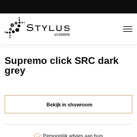
Supremo click SRC dark
grey
Bekijk in showroom
Persoonlijk advies aan huis