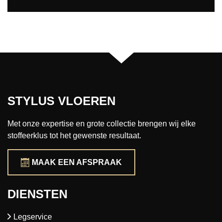
STYLUS VLOEREN
Met onze expertise en grote collectie brengen wij elke
stoffeerklus tot het gewenste resultaat.
MAAK EEN AFSPRAAK
DIENSTEN
Legservice