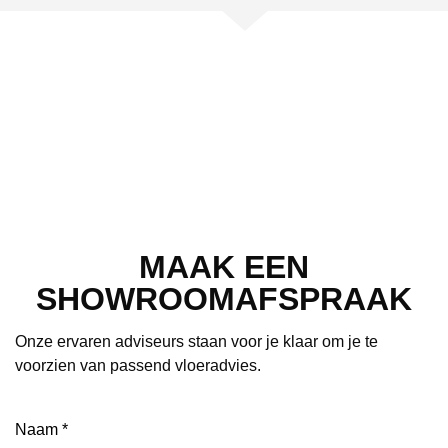
MAAK EEN
SHOWROOMAFSPRAAK
Onze ervaren adviseurs staan voor je klaar om je te
voorzien van passend vloeradvies.
Naam
(Vereist)