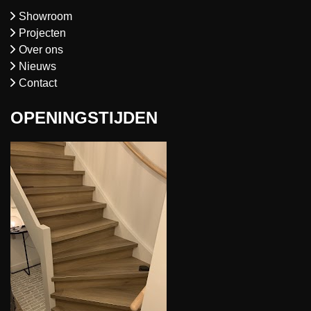
Showroom
Projecten
Over ons
Nieuws
Contact
OPENINGSTIJDEN