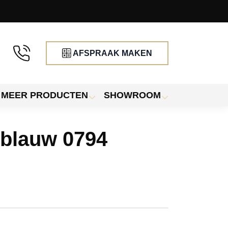
AFSPRAAK MAKEN
MEER PRODUCTEN
SHOWROOM
blauw 0794