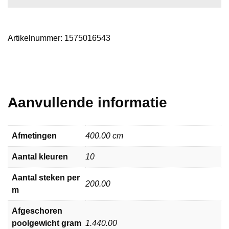
Artikelnummer:
1575016543
Aanvullende informatie
Afmetingen
400.00 cm
Aantal kleuren
10
Aantal steken per
200.00
m
Afgeschoren
poolgewicht gram
1.440.00