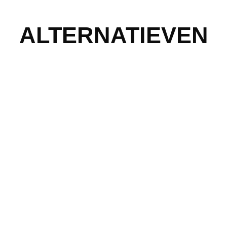
ALTERNATIEVEN