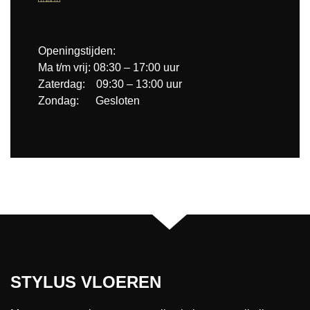
Openingstijden:
Ma t/m vrij: 08:30 – 17:00 uur
Zaterdag: 09:30 – 13:00 uur
Zondag: Gesloten
STYLUS VLOEREN