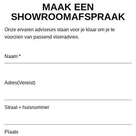
MAAK EEN
SHOWROOMAFSPRAAK
Onze ervaren adviseurs staan voor je klaar om je te
voorzien van passend vloeradvies.
Naam
(Vereist)
Adres
(Vereist)
Straat + huisnummer
Plaats