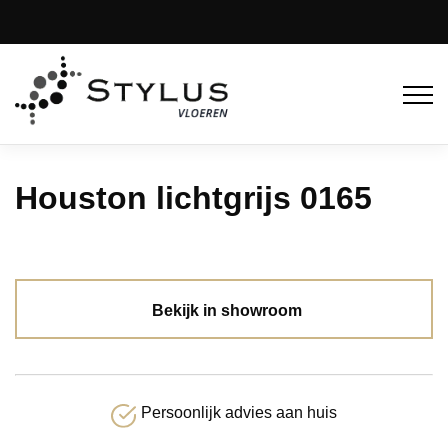
Houston lichtgrijs 0165
Bekijk in showroom
Persoonlijk advies aan huis