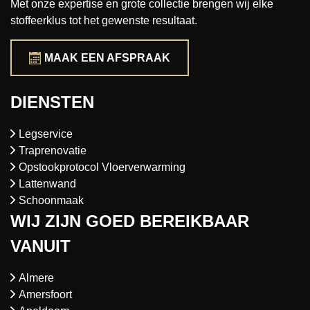
Met onze expertise en grote collectie brengen wij elke
stoffeerklus tot het gewenste resultaat.
MAAK EEN AFSPRAAK
DIENSTEN
Legservice
Traprenovatie
Opstookprotocol Vloerverwarming
Lattenwand
Schoonmaak
WIJ ZIJN GOED BEREIKBAAR
VANUIT
Almere
Amersfoort