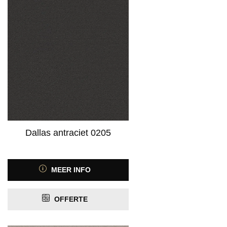
Dallas antraciet 0205
MEER INFO
OFFERTE