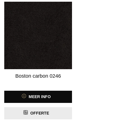
Boston carbon 0246
MEER INFO
OFFERTE