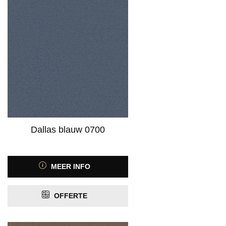
Dallas blauw 0700
MEER INFO
OFFERTE