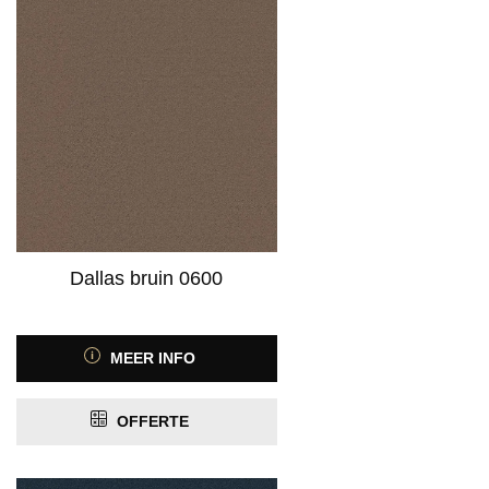
Dallas bruin 0600
MEER INFO
OFFERTE