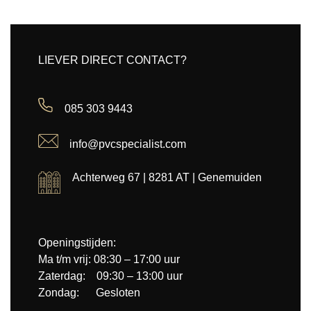
LIEVER DIRECT CONTACT?
085 303 9443
info@pvcspecialist.com
Achterweg 67 | 8281 AT | Genemuiden
Openingstijden:
Ma t/m vrij: 08:30 – 17:00 uur
Zaterdag: 09:30 – 13:00 uur
Zondag: Gesloten