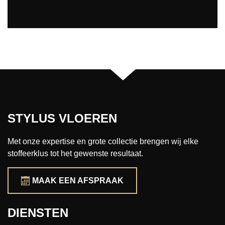
STYLUS VLOEREN
Met onze expertise en grote collectie brengen wij elke
stoffeerklus tot het gewenste resultaat.
MAAK EEN AFSPRAAK
DIENSTEN