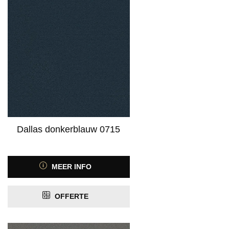
Dallas donkerblauw 0715
MEER INFO
OFFERTE