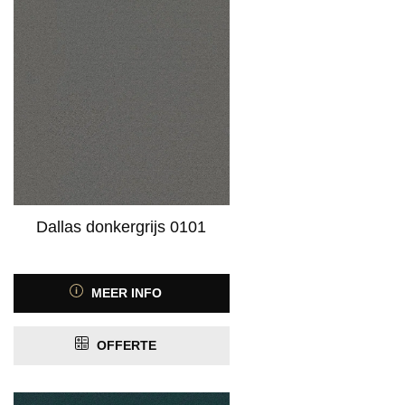
Dallas donkergrijs 0101
MEER INFO
OFFERTE