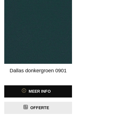
Dallas donkergroen 0901
MEER INFO
OFFERTE